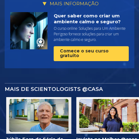
MAIS INFORMAÇÃO
Quer saber como criar um
ambiente calmo e seguro?
O curso online Soluções para Um Ambiente
Perigoso fornece soluções para criar um
ambiente calmo e seguro.
Comece o seu curso
gratuito
MAIS DE SCIENTOLOGISTS @CASA