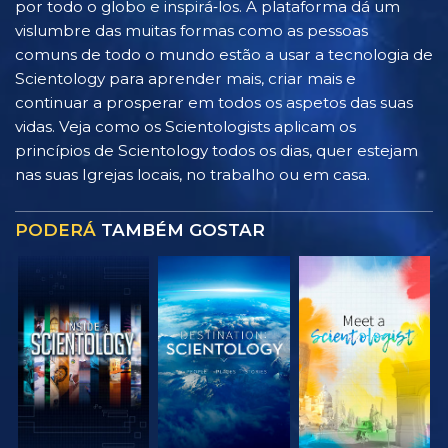
por todo o globo e inspirá‑los. A plataforma dá um
vislumbre das muitas formas como as pessoas
comuns de todo o mundo estão a usar a tecnologia de
Scientology para aprender mais, criar mais e
continuar a prosperar em todos os aspetos das suas
vidas. Veja como os Scientologists aplicam os
princípios de Scientology todos os dias, quer estejam
nas suas Igrejas locais, no trabalho ou em casa.
PODERÁ
TAMBÉM GOSTAR