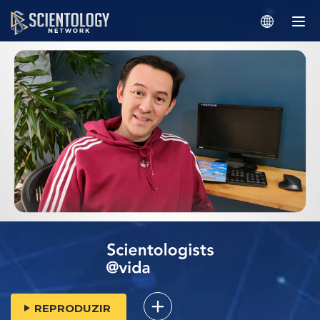
REPRODUZIR