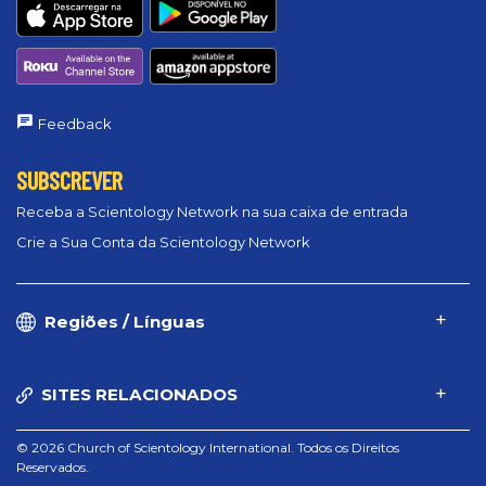
Feedback
SUBSCREVER
Receba a Scientology Network na sua caixa de entrada
Crie a Sua Conta da Scientology Network
Regiões / Línguas
SITES RELACIONADOS
© 2026 Church of Scientology International. Todos os Direitos
Reservados.