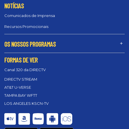
NOTÍCIAS
Comunicados de Imprensa
Recursos Promocionais
OS NOSSOS PROGRAMAS
FORMAS DE VER
Canal 320 da DIRECTV
DIRECTV STREAM
AT&T U-VERSE
TAMPA BAY WFTT
LOS ANGELES KSCN-TV