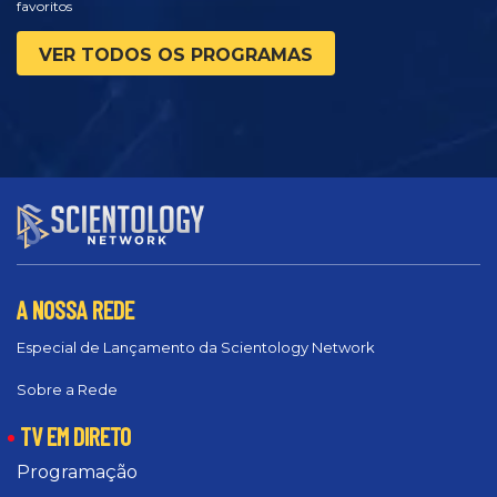
favoritos
VER TODOS OS PROGRAMAS
A NOSSA REDE
Especial de Lançamento da Scientology Network
Sobre a Rede
TV EM DIRETO
Programação