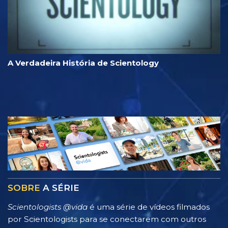
A Verdadeira História de Scientology
SOBRE
A SÉRIE
Scientologists @vida
é uma série de vídeos filmados
por Scientologists para se conectarem com outros