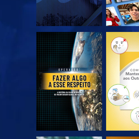
EXPLORE A SÉRIE
EXPLORE 