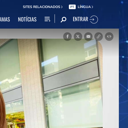
SITES RELACIONADOS
LÍNGUA
PT
ENTRAR
AMAS
NOTÍCIAS