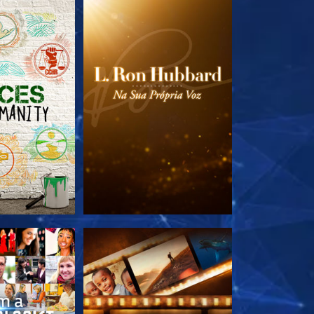
A SÉRIE
EXPLORE A SÉRIE