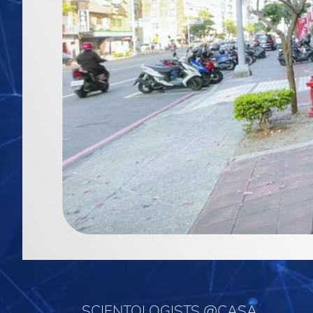
SCIENTOLOGISTS @CASA