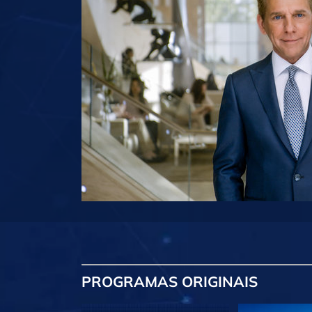
PROGRAMAS
ORIGINAIS