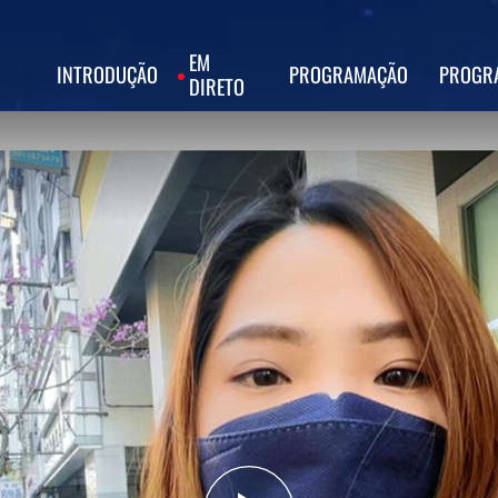
EM
INTRODUÇÃO
PROGRAMAÇÃO
PROGR
DIRETO