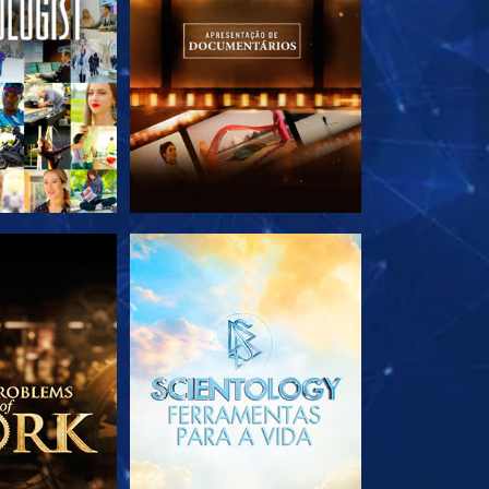
A SÉRIE
EXPLORE A SÉRIE