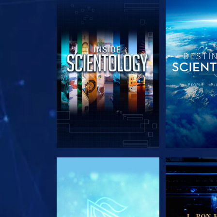
EXPLORE A SÉRIE
EXPLORE 