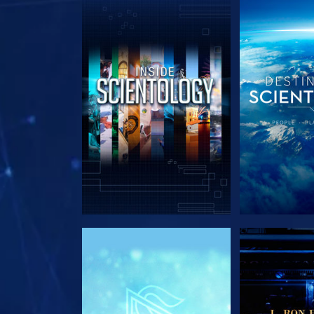
EXPLORE A SÉRIE
EXPLORE 