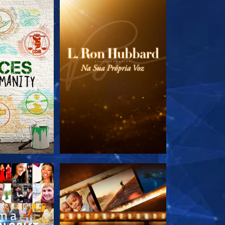
A SÉRIE
EXPLORE A SÉRIE