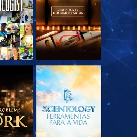
A SÉRIE
EXPLORE A SÉRIE