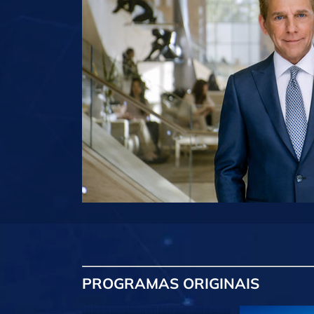
PROGRAMAS
ORIGINAIS