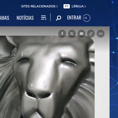
SITES RELACIONADOS
LÍNGUA
PT
ENTRAR
AMAS
NOTÍCIAS