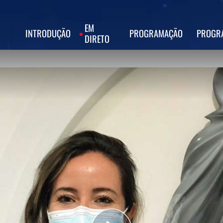
EM
INTRODUÇÃO
PROGRAMAÇÃO
PROGR
DIRETO