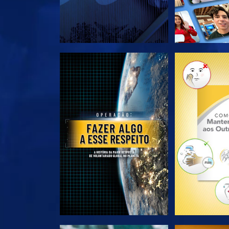
EXPLORE A SÉRIE
EXPLORE 