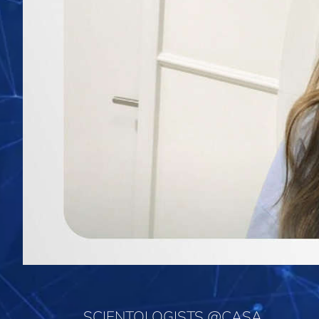
SCIENTOLOGISTS @CASA