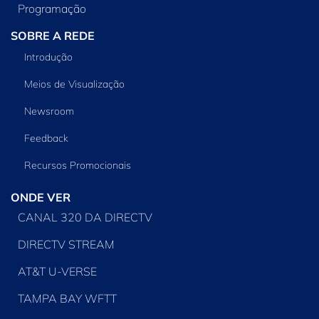
Programação
SOBRE A REDE
Introdução
Meios de Visualização
Newsroom
Feedback
Recursos Promocionais
ONDE VER
CANAL 320 DA DIRECTV
DIRECTV STREAM
AT&T U-VERSE
TAMPA BAY WFTT