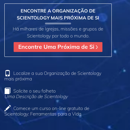
ENCONTRE A ORGANIZAÇÃO DE
SCIENTOLOGY MAIS PRÓXIMA DE SI
Há milhares de Igrejas, missões e grupos de
Scientology por todo o mundo.
Encontre Uma Próxima de Si
Localize a sua Organização de Scientology
mais próxima
Solicite o seu folheto
Uma Descrição de Scientology
Comece um curso on‑line gratuito de
Scientology: Ferramentas para a Vida