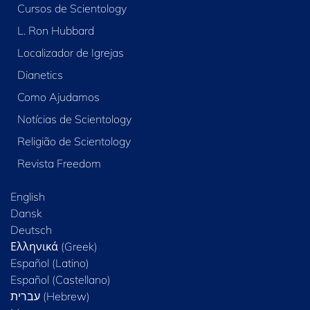
Cursos de Scientology
L. Ron Hubbard
Localizador de Igrejas
Dianetics
Como Ajudamos
Notícias de Scientology
Religião de Scientology
Revista Freedom
English
Dansk
Deutsch
Ελληνικά (Greek)
Español (Latino)
Español (Castellano)