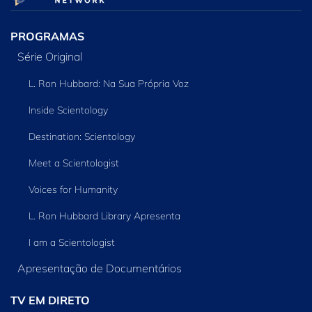
PROGRAMAS
Série Original
L. Ron Hubbard: Na Sua Própria Voz
Inside Scientology
Destination: Scientology
Meet a Scientologist
Voices for Humanity
L. Ron Hubbard Library Apresenta
I am a Scientologist
Apresentação de Documentários
TV EM DIRETO