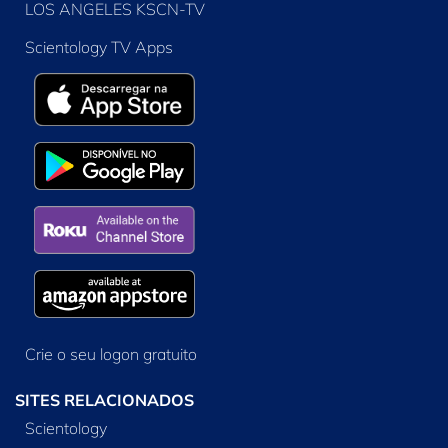
LOS ANGELES KSCN-TV
Scientology TV Apps
Crie o seu logon gratuito
SITES RELACIONADOS
Scientology