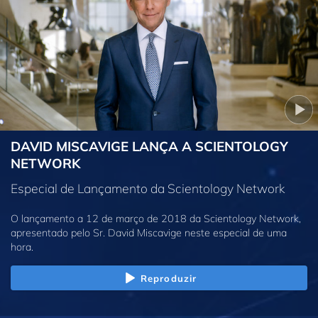
DAVID MISCAVIGE LANÇA A SCIENTOLOGY
NETWORK
Especial de Lançamento da Scientology Network
O lançamento a 12 de março de 2018 da Scientology Network,
apresentado pelo Sr. David Miscavige neste especial de uma
hora.
Reproduzir