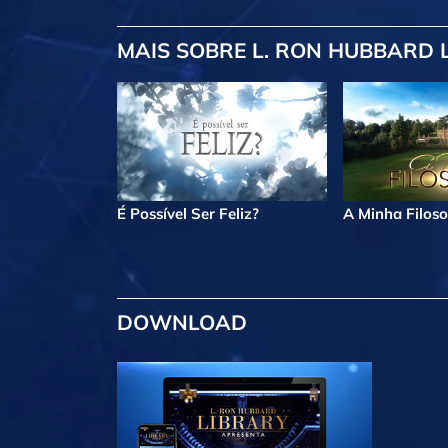
MAIS
SOBRE L. RON HUBBARD 
É Possível Ser Feliz?
A Minha Filoso
DOWNLOAD