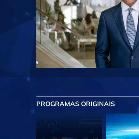
PROGRAMAS
ORIGINAIS