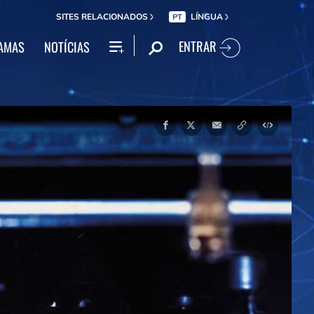
SITES RELACIONADOS
LÍNGUA
PT
ENTRAR
AMAS
NOTÍCIAS