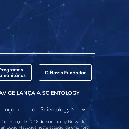
Programas
O Nosso Fundador
umanitários
AVIGE LANÇA A SCIENTOLOGY
 Lançamento da Scientology Network
2 de março de 2018 da Scientology Network,
Sr. David Miscavige neste especial de uma hora.