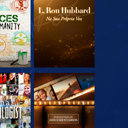
A SÉRIE
EXPLORE A SÉRIE