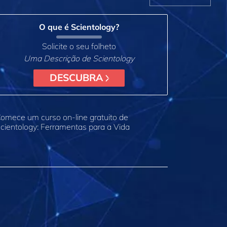
O que é Scientology?
Solicite o seu folheto
Uma Descrição de Scientology
DESCUBRA
omece um curso on‑line gratuito de
cientology: Ferramentas para a Vida