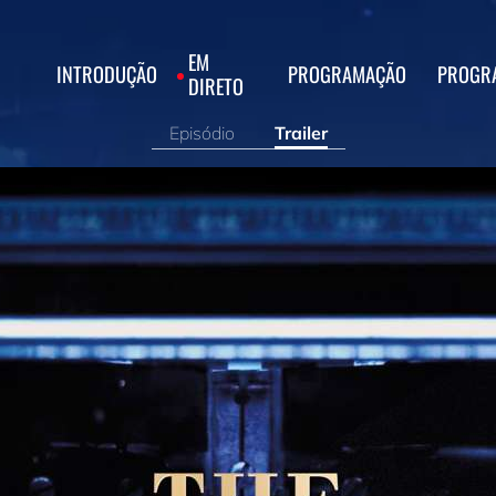
EM
INTRODUÇÃO
PROGRAMAÇÃO
PROGR
DIRETO
Episódio
Trailer