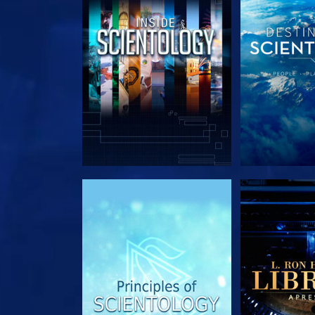
EXPLORE A SÉRIE
EXPLORE 