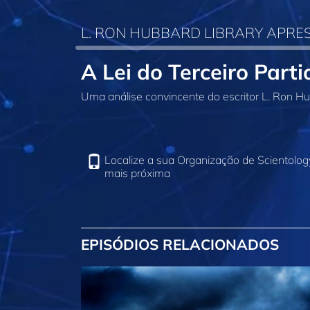
L. RON HUBBARD LIBRARY APRE
A Lei do Terceiro Partid
Uma análise convincente do escritor L. Ron Hu
Localize a sua Organização de Scientolog
mais próxima
EPISÓDIOS RELACIONADOS