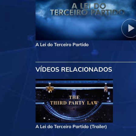
A Lei do Terceiro Partido
VÍDEOS RELACIONADOS
A Lei do Terceiro Partido (Trailer)