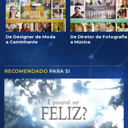
De Designer de Moda
De Diretor de Fotografia
a Caminhante
a Música
RECOMENDADO
PARA SI