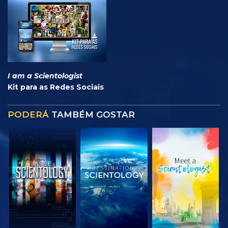
I am a Scientologist
Kit para as Redes Sociais
PODERÁ
TAMBÉM GOSTAR