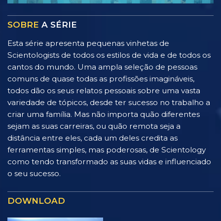
SOBRE
A SÉRIE
Esta série apresenta pequenas vinhetas de
Scientologists de todos os estilos de vida e de todos os
cantos do mundo. Uma ampla seleção de pessoas
comuns de quase todas as profissões imagináveis,
todos dão os seus relatos pessoais sobre uma vasta
variedade de tópicos, desde ter sucesso no trabalho a
criar uma família. Mas não importa quão diferentes
sejam as suas carreiras, ou quão remota seja a
distância entre eles, cada um deles credita as
ferramentas simples, mas poderosas, de Scientology
como tendo transformado as suas vidas e influenciado
o seu sucesso.
DOWNLOAD