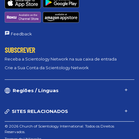
Feedback
SUBSCREVER
Receba a Scientology Network na sua caixa de entrada
Crie a Sua Conta da Scientology Network
Regiões / Línguas
SITES RELACIONADOS
© 2026 Church of Scientology International. Todos os Direitos
Reservados.
Termos de Utilização