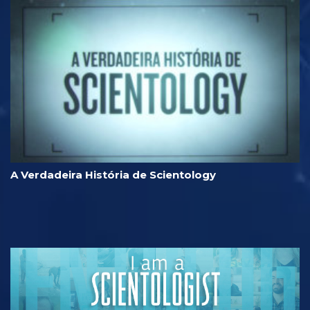
A Verdadeira História de Scientology