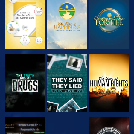
VER
VER
VER
VER
VER
VER