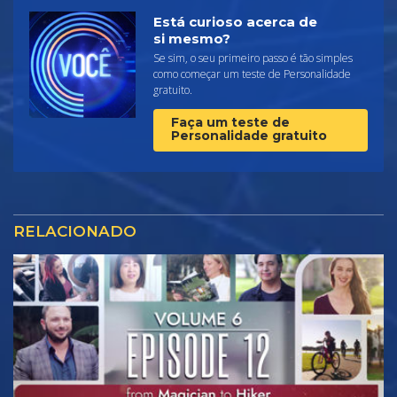
Está curioso acerca de
si mesmo?
Se sim, o seu primeiro passo é tão simples
como começar um teste de Personalidade
gratuito.
Faça um teste de
Personalidade gratuito
RELACIONADO