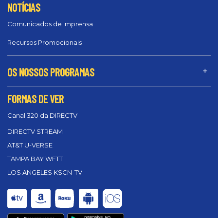
NOTÍCIAS
Comunicados de Imprensa
Recursos Promocionais
OS NOSSOS PROGRAMAS
FORMAS DE VER
Canal 320 da DIRECTV
DIRECTV STREAM
AT&T U-VERSE
TAMPA BAY WFTT
LOS ANGELES KSCN-TV