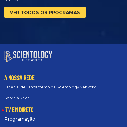
favoritos
VER TODOS OS PROGRAMAS
A NOSSA REDE
Especial de Lançamento da Scientology Network
Sobre a Rede
TV EM DIRETO
Programação