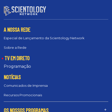
A NOSSA REDE
Especial de Lançamento da Scientology Network
Sobre a Rede
TV EM DIRETO
Programação
NOTÍCIAS
Comunicados de Imprensa
Recursos Promocionais
OS NOSSOS PROGRAMAS