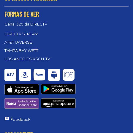
FORMAS DE VER
Canal 320 da DIRECTV
DIRECTV STREAM
AT&T U-VERSE
TAMPA BAY WFTT
LOS ANGELES KSCN-TV
Feedback