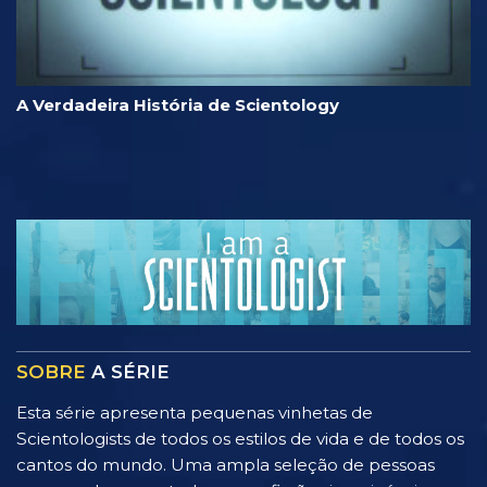
A Verdadeira História de Scientology
SOBRE
A SÉRIE
Esta série apresenta pequenas vinhetas de
Scientologists de todos os estilos de vida e de todos os
cantos do mundo. Uma ampla seleção de pessoas