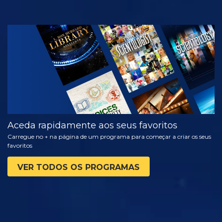
VER
EXPLORAR A
SÉRIE
Aceda rapidamente aos seus favoritos
Carregue no + na página de um programa para começar a criar os seus
favoritos
VER TODOS OS PROGRAMAS