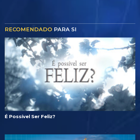
RECOMENDADO
PARA SI
É Possível Ser Feliz?