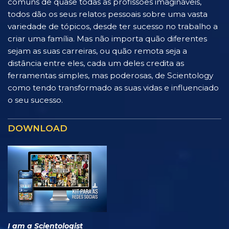
comuns de quase todas as profissões imagináveis,
todos dão os seus relatos pessoais sobre uma vasta
variedade de tópicos, desde ter sucesso no trabalho a
criar uma família. Mas não importa quão diferentes
sejam as suas carreiras, ou quão remota seja a
distância entre eles, cada um deles credita as
ferramentas simples, mas poderosas, de Scientology
como tendo transformado as suas vidas e influenciado
o seu sucesso.
DOWNLOAD
I am a Scientologist