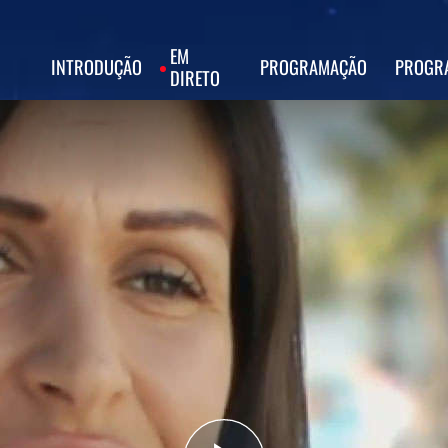
EM
INTRODUÇÃO
PROGRAMAÇÃO
PROGR
DIRETO