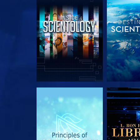
EXPLORE A SÉRIE
EXPLORE 