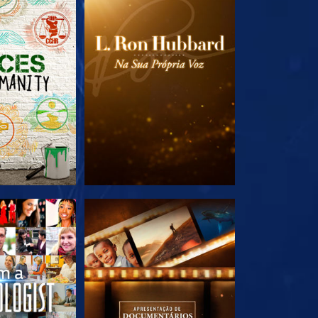
A SÉRIE
EXPLORE A SÉRIE