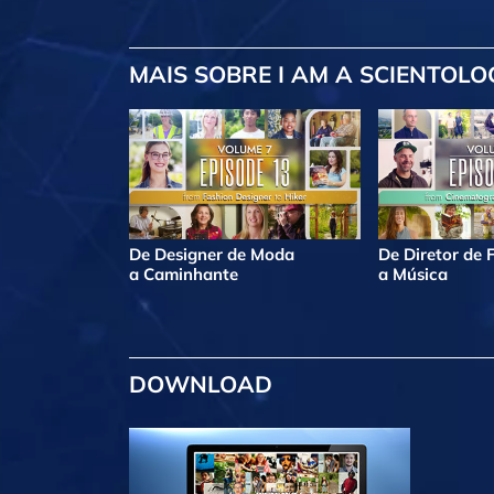
MAIS
SOBRE I AM A SCIENTOLO
De Designer de Moda
De Diretor de 
a Caminhante
a Música
DOWNLOAD