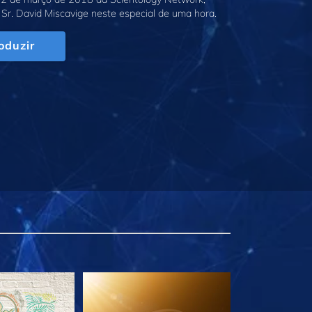
Sr. David Miscavige neste especial de uma hora.
oduzir