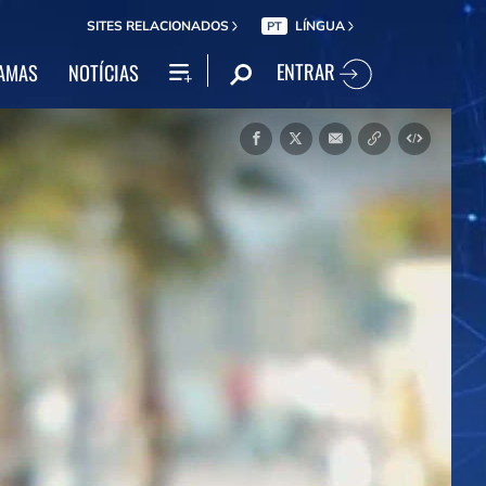
SITES RELACIONADOS
LÍNGUA
PT
ENTRAR
AMAS
NOTÍCIAS