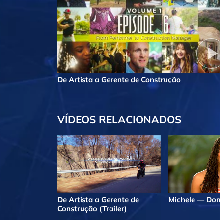
De Artista a Gerente de Construção
VÍDEOS RELACIONADOS
De Artista a Gerente de
Michele — Dom
Construção (Trailer)