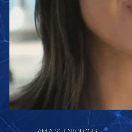
I AM A SCIENTOLOGIST