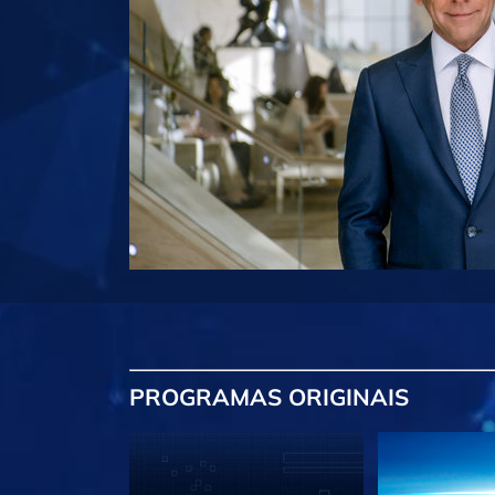
PROGRAMAS
ORIGINAIS