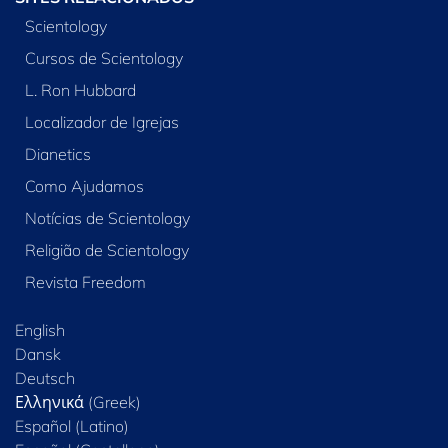
Scientology
Cursos de Scientology
L. Ron Hubbard
Localizador de Igrejas
Dianetics
Como Ajudamos
Notícias de Scientology
Religião de Scientology
Revista Freedom
English
Dansk
Deutsch
Ελληνικά (Greek)
Español (Latino)