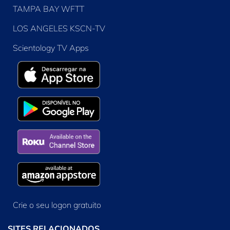
TAMPA BAY WFTT
LOS ANGELES KSCN-TV
Scientology TV Apps
Crie o seu logon gratuito
SITES RELACIONADOS