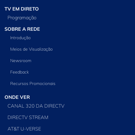
TV EM DIRETO
Programação
SOBRE A REDE
Introdução
Meios de Visualização
Newsroom
Feedback
Recursos Promocionais
ONDE VER
CANAL 320 DA DIRECTV
DIRECTV STREAM
AT&T U-VERSE