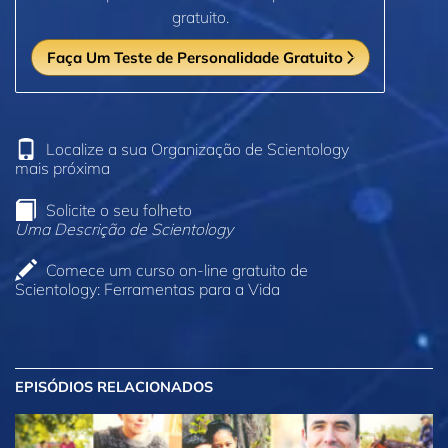
gratuito.
Faça Um Teste de Personalidade Gratuito
Localize a sua Organização de Scientology
mais próxima
Solicite o seu folheto
Uma Descrição de Scientology
Comece um curso on‑line gratuito de
Scientology: Ferramentas para a Vida
EPISÓDIOS RELACIONADOS