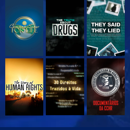
VEJA
VEJA
VEJA
VEJA
VEJA
VEJA