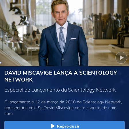
DAVID MISCAVIGE LANÇA A SCIENTOLOGY
NETWORK
Especial de Lançamento da Scientology Network
O lançamento a 12 de março de 2018 da Scientology Network,
apresentado pelo Sr. David Miscavige neste especial de uma
hora.
Reproduzir