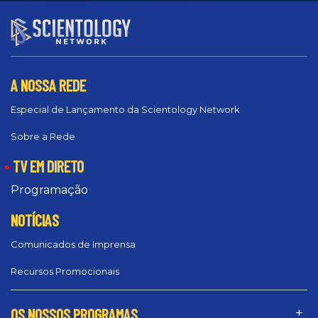
A NOSSA REDE
Especial de Lançamento da Scientology Network
Sobre a Rede
TV EM DIRETO
Programação
NOTÍCIAS
Comunicados de Imprensa
Recursos Promocionais
OS NOSSOS PROGRAMAS