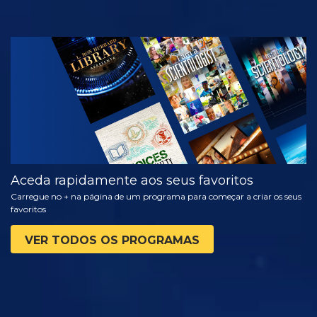
VER
EXPLORAR A
SÉRIE
Aceda rapidamente aos seus favoritos
Carregue no + na página de um programa para começar a criar os seus
favoritos
VER TODOS OS PROGRAMAS