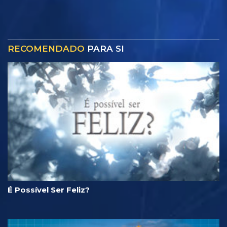
RECOMENDADO
PARA SI
É Possível Ser Feliz?