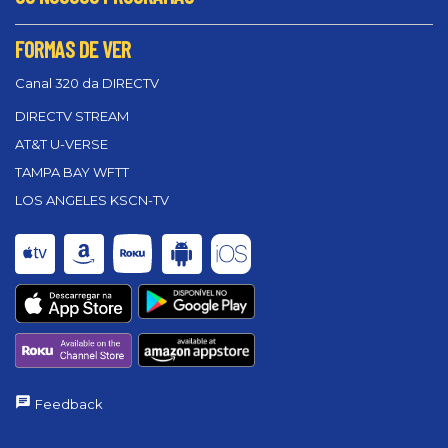
FORMAS DE VER
Canal 320 da DIRECTV
DIRECTV STREAM
AT&T U-VERSE
TAMPA BAY WFTT
LOS ANGELES KSCN-TV
Feedback