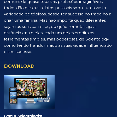
comuns de quase todas as profissões imagináveis,
todos dão os seus relatos pessoais sobre uma vasta
variedade de tópicos, desde ter sucesso no trabalho a
criar uma família. Mas não importa quão diferentes
sejam as suas carreiras, ou quão remota seja a
distância entre eles, cada um deles credita as
ferramentas simples, mas poderosas, de Scientology
como tendo transformado as suas vidas e influenciado
o seu sucesso.
DOWNLOAD
I am a Scientologist