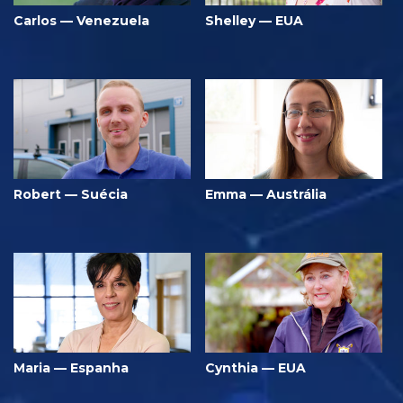
Carlos — Venezuela
Shelley — EUA
Robert — Suécia
Emma — Austrália
Maria — Espanha
Cynthia — EUA