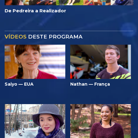
De Pedreira a Realizador
VÍDEOS
DESTE PROGRAMA
Saiyo — EUA
Nathan — França