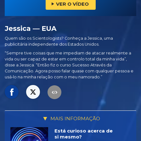
VER O VÍDEO
Jessica — EUA
Quem são os Scientologists? Conheça a Jessica, uma
publicitária independente dos Estados Unidos.
“Sempre tive coisas que me impediam de atacar realmente a
vida ou ser capaz de estar em controlo total da minha vida”,
disse a Jessica. “Então fiz o curso Sucesso Através da
Comunicação. Agora posso falar quase com qualquer pessoa e
usá‑lo na minha relação com o meu namorado.”
MAIS INFORMAÇÃO
Está curioso acerca de
si mesmo?