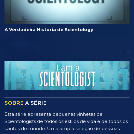
A Verdadeira História de Scientology
SOBRE
A SÉRIE
Esta série apresenta pequenas vinhetas de
Scientologists de todos os estilos de vida e de todos os
cantos do mundo. Uma ampla seleção de pessoas