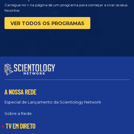
Carregue no + na página de um programa para começar a criar os seus
favoritos
VER TODOS OS PROGRAMAS
A NOSSA REDE
Especial de Lançamento da Scientology Network
Sobre a Rede
TV EM DIRETO