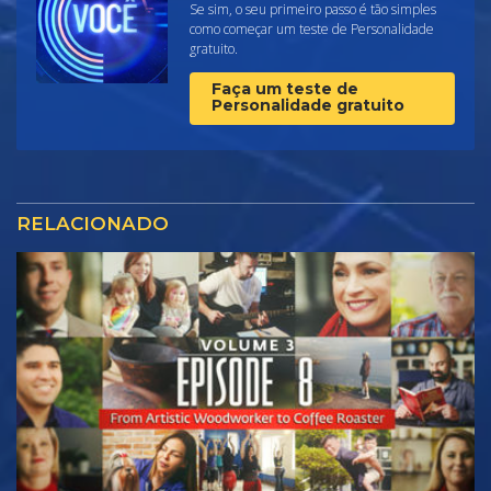
Se sim, o seu primeiro passo é tão simples
como começar um teste de Personalidade
gratuito.
Faça um teste de
Personalidade gratuito
RELACIONADO