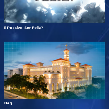
É Possível Ser Feliz?
Flag