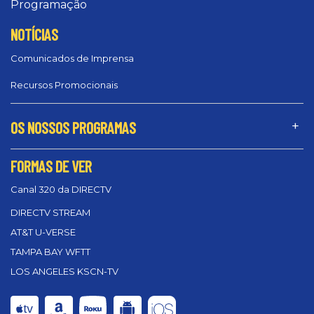
Programação
NOTÍCIAS
Comunicados de Imprensa
Recursos Promocionais
OS NOSSOS PROGRAMAS
FORMAS DE VER
Canal 320 da DIRECTV
DIRECTV STREAM
AT&T U-VERSE
TAMPA BAY WFTT
LOS ANGELES KSCN-TV