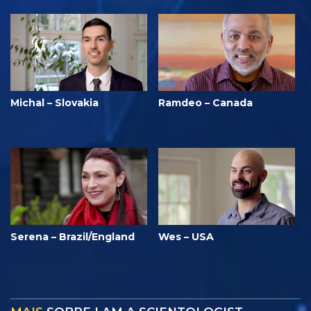
Michal – Slovakia
Ramdeo – Canada
Serena – Brazil/England
Wes – USA