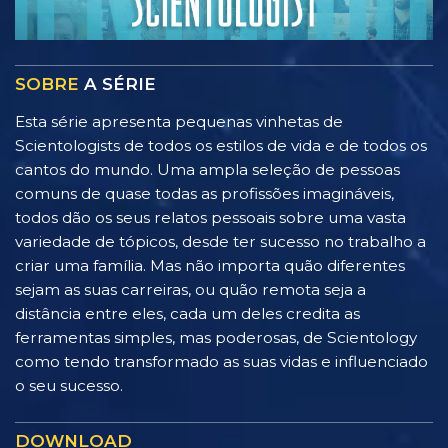
SOBRE
A SÉRIE
Esta série apresenta pequenas vinhetas de
Scientologists de todos os estilos de vida e de todos os
cantos do mundo. Uma ampla seleção de pessoas
comuns de quase todas as profissões imagináveis,
todos dão os seus relatos pessoais sobre uma vasta
variedade de tópicos, desde ter sucesso no trabalho a
criar uma família. Mas não importa quão diferentes
sejam as suas carreiras, ou quão remota seja a
distância entre eles, cada um deles credita as
ferramentas simples, mas poderosas, de Scientology
como tendo transformado as suas vidas e influenciado
o seu sucesso.
DOWNLOAD