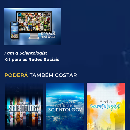
I am a Scientologist
Kit para as Redes Sociais
PODERÁ
TAMBÉM GOSTAR