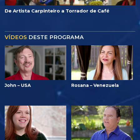
De Artista Carpinteiro a Torrador de Café
VÍDEOS
DESTE PROGRAMA
John – USA
Rosana – Venezuela