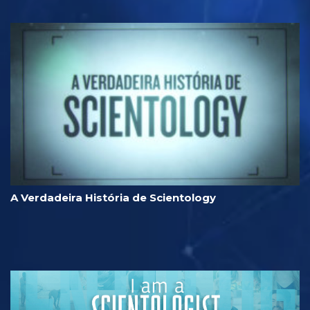
A Verdadeira História de Scientology