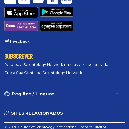
Feedback
SUBSCREVER
Receba a Scientology Network na sua caixa de entrada
Crie a Sua Conta da Scientology Network
Regiões / Línguas
SITES RELACIONADOS
© 2026 Church of Scientology International. Todos os Direitos