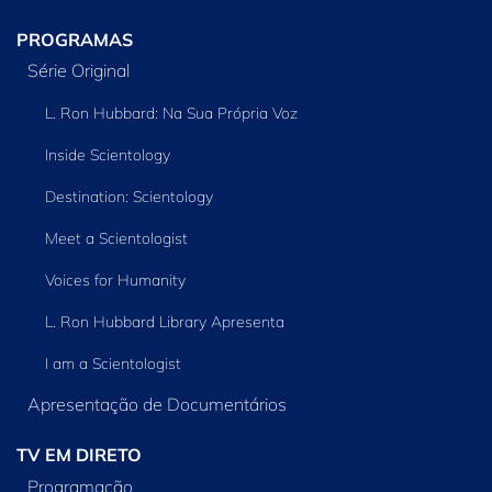
PROGRAMAS
Série Original
L. Ron Hubbard: Na Sua Própria Voz
Inside Scientology
Destination: Scientology
Meet a Scientologist
Voices for Humanity
L. Ron Hubbard Library Apresenta
I am a Scientologist
Apresentação de Documentários
TV EM DIRETO
Programação