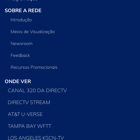
SOBRE A REDE
Introdução
Meios de Visualização
Newsroom
Feedback
Recursos Promocionais
ONDE VER
CANAL 320 DA DIRECTV
DIRECTV STREAM
AT&T U-VERSE
TAMPA BAY WFTT
LOS ANGELES KSCN-TV