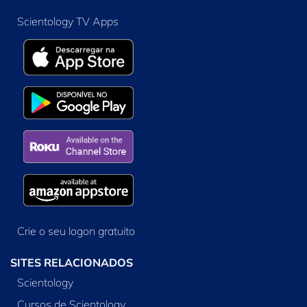
Scientology TV Apps
Crie o seu logon gratuito
SITES RELACIONADOS
Scientology
Cursos de Scientology