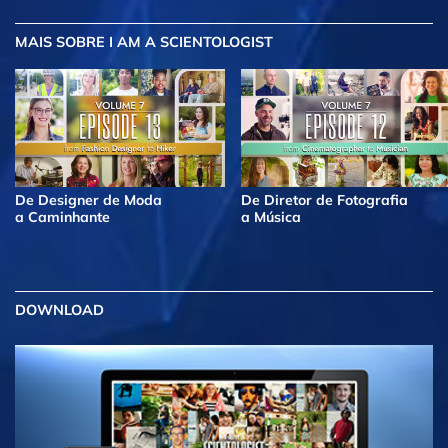
MAIS
SOBRE I AM A SCIENTOLOGIST
De Designer de Moda
De Diretor de Fotografia
a Caminhante
a Música
DOWNLOAD