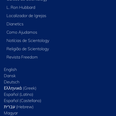
L. Ron Hubbard
Localizador de Igrejas
Dianetics
Como Ajudamos
Notícias de Scientology
Religião de Scientology
Revista Freedom
English
Dansk
Deutsch
Ελληνικά (Greek)
Español (Latino)
Español (Castellano)
Magyar