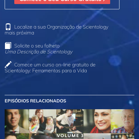
Localize a sua Organização de Scientology
mais próxima
Solicite o seu folheto
Uma Descrição de Scientology
Comece um curso on‑line gratuito de
Scientology: Ferramentas para a Vida
EPISÓDIOS RELACIONADOS