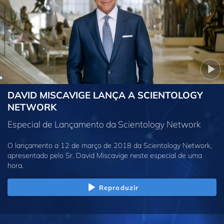
DAVID MISCAVIGE LANÇA A SCIENTOLOGY
NETWORK
Especial de Lançamento da Scientology Network
O lançamento a 12 de março de 2018 da Scientology Network,
apresentado pelo Sr. David Miscavige neste especial de uma
hora.
Reproduzir