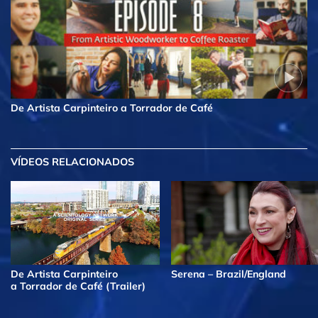
De Artista Carpinteiro a Torrador de Café
VÍDEOS RELACIONADOS
De Artista Carpinteiro
Serena – Brazil/England
a Torrador de Café (Trailer)