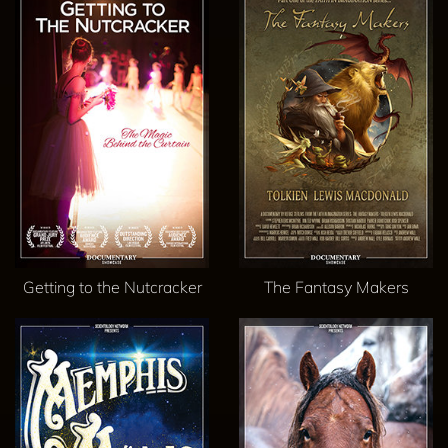
Getting to the Nutcracker
The Fantasy Makers