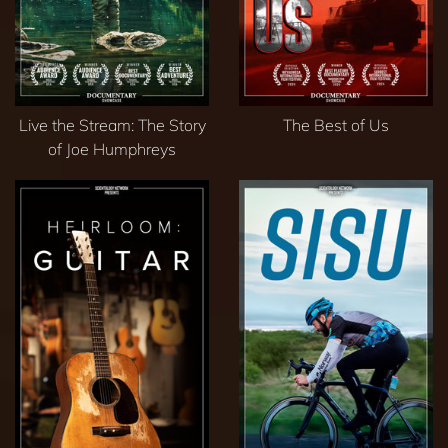
Live the Stream: The Story
The Best of Us
of Joe Humphreys