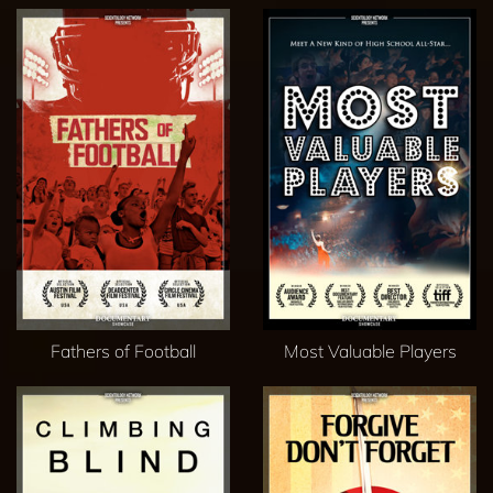
Fathers of Football
Most Valuable Players