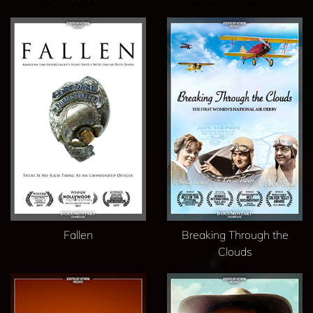
Fallen
Breaking Through the
Clouds