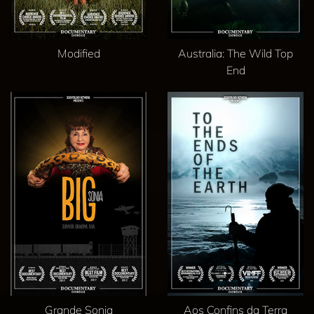
Modified
Australia: The Wild Top
End
Grande Sonia
Aos Confins da Terra