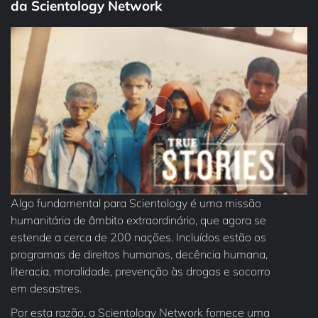
da Scientology Network
Algo fundamental para Scientology é uma missão
humanitária de âmbito extraordinário, que agora se
estende a cerca de 200 nações. Incluídos estão os
programas de direitos humanos, decência humana,
literacia, moralidade, prevenção às drogas e socorro
em desastres.
Por esta razão, a Scientology Network fornece uma