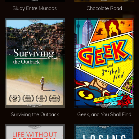
Siudy Entre Mundos
Chocolate Road
Surviving the Outback
Geek, and You Shall Find