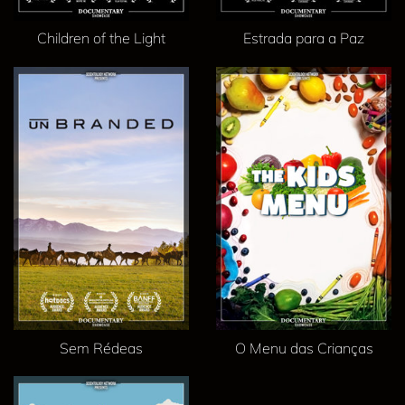
Children of the Light
Estrada para a Paz
Sem Rédeas
O Menu das Crianças