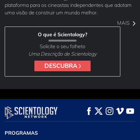
plataforma para os cineastas independentes que adotam
uma visão de construir um mundo melhor.
MAIS
O que é Scientology?
Solicite o seu folheto
Uma Descrição de Scientology
DESCUBRA
PROGRAMAS