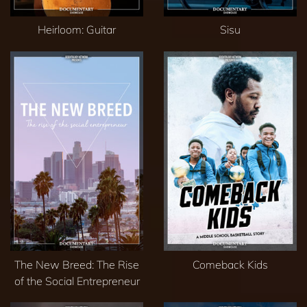
Heirloom: Guitar
Sisu
The New Breed: The Rise
Comeback Kids
of the Social Entrepreneur