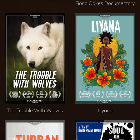
Fiona Oakes Documentary
The Trouble With Wolves
Liyana