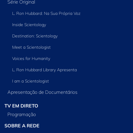
Série Original
L. Ron Hubbard: Na Sua Própria Voz
Inside Scientology
Destination: Scientology
Meet a Scientologist
Voices for Humanity
L. Ron Hubbard Library Apresenta
I am a Scientologist
Apresentação de Documentários
TV EM DIRETO
Programação
SOBRE A REDE