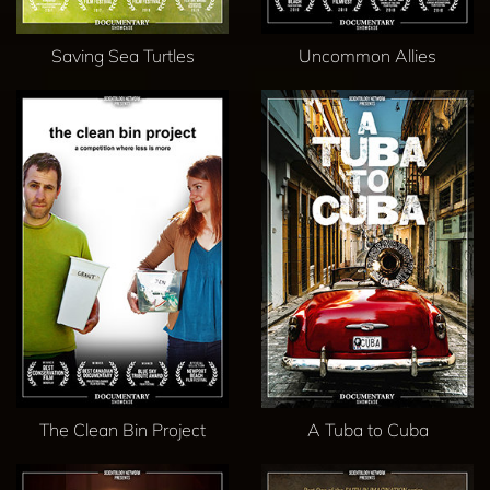
Saving Sea Turtles
Uncommon Allies
The Clean Bin Project
A Tuba to Cuba