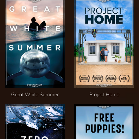
Great White Summer
Project Home