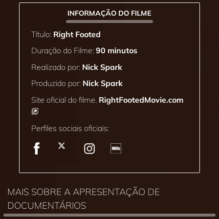
INFORMAÇÃO DO FILME
Título:
Right Footed
Duração do Filme:
90 minutos
Realizado por:
Nick Spark
Produzido por:
Nick Spark
Site oficial do filme.
RightFootedMovie.com
Perfiles sociais oficiais:
MAIS SOBRE A APRESENTAÇÃO DE
DOCUMENTÁRIOS