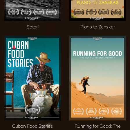
Satori
Piano to Zanskar
Cuban Food Stories
Running for Good: The