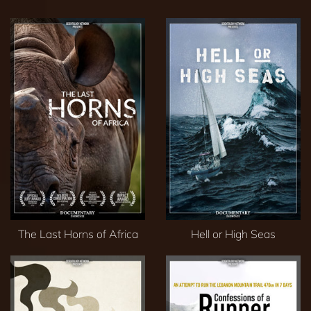
The Last Horns of Africa
Hell or High Seas