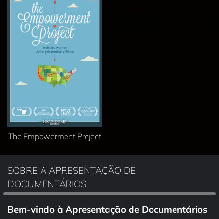
The Empowerment Project
SOBRE A APRESENTAÇÃO DE
DOCUMENTÁRIOS
Bem‑vindo à Apresentação de Documentários