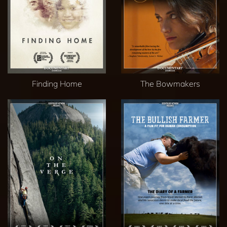
Finding Home
The Bowmakers