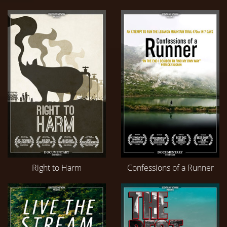
Right to Harm
Confessions of a Runner