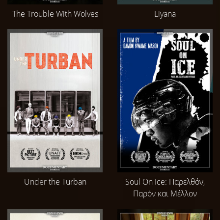
The Trouble With Wolves
Liyana
Under the Turban
Soul On Ice: Παρελθόν,
Παρόν και Μέλλον