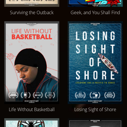
Surviving the Outback
Geek, and You Shall Find
Life Without Basketball
Losing Sight of Shore