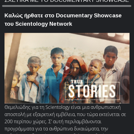
Καλώς ήρθατε στο Documentary Showcase
του Scientology Network
Θεμελιώδης για τη Scientology είναι μια ανθρωπιστική
αποστολή με εξαιρετική εμβέλεια, που τώρα εκτείνεται σε
200 περίπου χώρες. Σ’ αυτή περιλαμβάνονται
προγράμματα για τα ανθρώπινα δικαιώματα, την