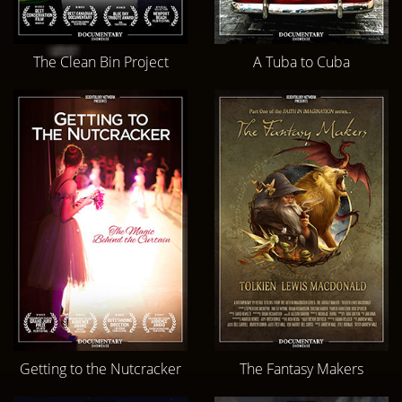
The Clean Bin Project
A Tuba to Cuba
Getting to the Nutcracker
The Fantasy Makers