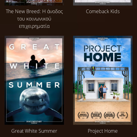
The New Breed: Η άνοδος
Comeback Kids
του κοινωνικού
επιχειρηματία
Great White Summer
Project Home