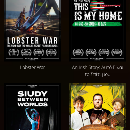
Lobster War
An Irish Story: Αυτό Είναι
το Σπίτι μου