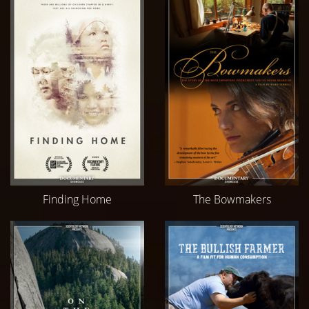
Finding Home
The Bowmakers