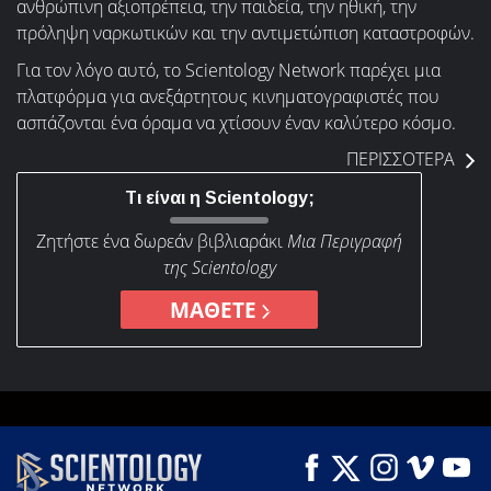
ανθρώπινη αξιοπρέπεια, την παιδεία, την ηθική, την
πρόληψη ναρκωτικών και την αντιμετώπιση καταστροφών.
Για τον λόγο αυτό, το Scientology Network παρέχει μια
πλατφόρμα για ανεξάρτητους κινηματογραφιστές που
ασπάζονται ένα όραμα να χτίσουν έναν καλύτερο κόσμο.
ΠΕΡΙΣΣΟΤΕΡΑ
Τι είναι η Scientology;
Ζητήστε ένα δωρεάν βιβλιαράκι
Μια Περιγραφή
της Scientology
ΜΑΘΕΤΕ