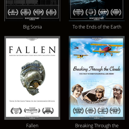
Big Sonia
To the Ends of the Earth
Fallen
Breaking Through the