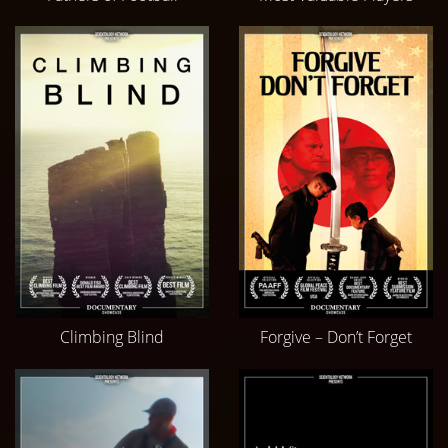
Climbing Blind
Forgive – Don’t Forget