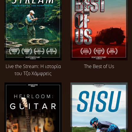
Live the Stream: Η ιστορία
The Best of Us
του Τζο Χάμφρεϊς