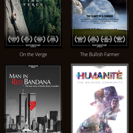
On the Verge
The Bullish Farmer