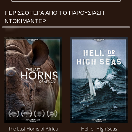
ΠΕΡΙΣΣΟΤΕΡΑ ΑΠΟ ΤΟ ΠΑΡΟΥΣΙΑΣΗ
ΝΤΟΚΙΜΑΝΤΕΡ
The Last Horns of Africa
Hell or High Seas