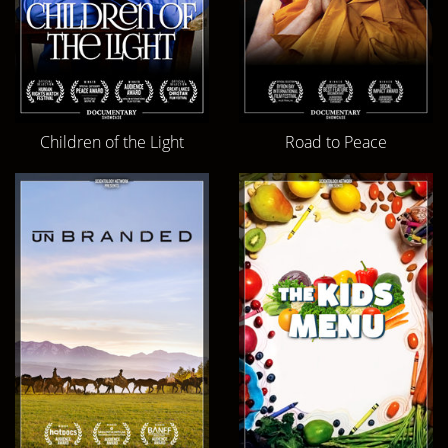
Children of the Light
Road to Peace