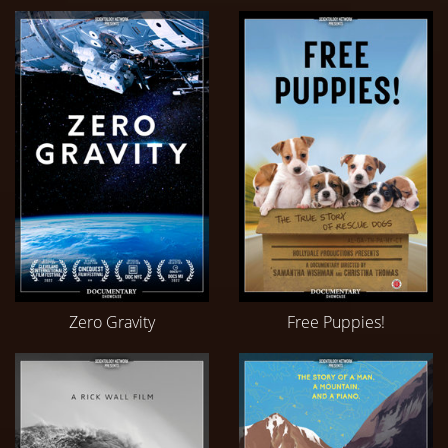
Zero Gravity
Free Puppies!