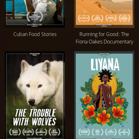
Cuban Food Stories
Running for Good: The
Fiona Oakes Documentary