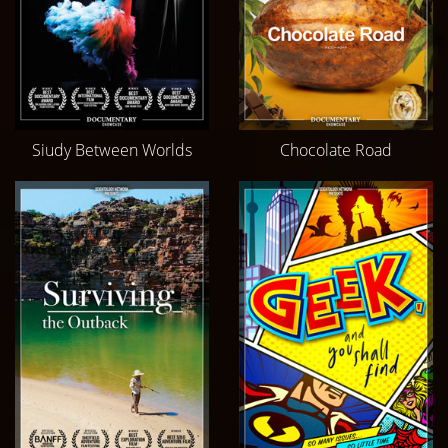
Siudy Between Worlds
Chocolate Road