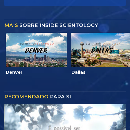
MAIS
SOBRE INSIDE SCIENTOLOGY
Denver
Dallas
RECOMENDADO
PARA SI