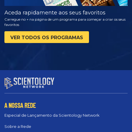
Aceda rapidamente aos seus favoritos
Carregue no + na página de um programa para começar a criar os seus
favoritos
VER TODOS OS PROGRAMAS
A NOSSA REDE
Especial de Lançamento da Scientology Network
Sobre a Rede