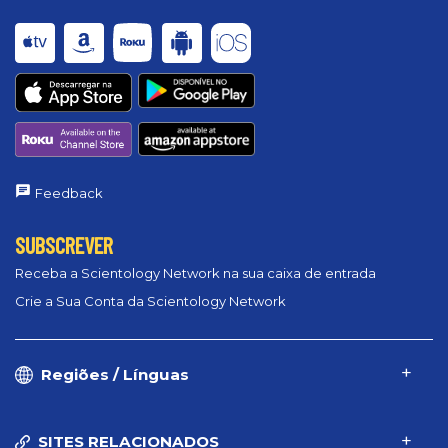
Feedback
SUBSCREVER
Receba a Scientology Network na sua caixa de entrada
Crie a Sua Conta da Scientology Network
Regiões / Línguas
SITES RELACIONADOS