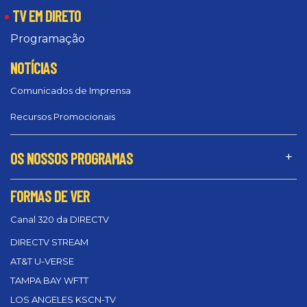
TV EM DIRETO
Programação
NOTÍCIAS
Comunicados de Imprensa
Recursos Promocionais
OS NOSSOS PROGRAMAS
FORMAS DE VER
Canal 320 da DIRECTV
DIRECTV STREAM
AT&T U-VERSE
TAMPA BAY WFTT
LOS ANGELES KSCN-TV