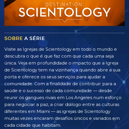
SOBRE
A SÉRIE
Visite as Igrejas de Scientology em todo o mundo e
descubra o que é que faz com que cada uma seja
única. Veja em profundidade o impacto que a Igreja
de Scientology tem na vizinhança quando abre a sua
porta e oferece os seus serviços para ajudar a
comunidade. Com a finalidade de contribuir para a
saúde e o sucesso de cada comunidade — desde
reunir os gangues rivais em Los Angeles num esforço
para negociar a paz, a criar diálogo entre as culturas
diferentes em Miami — as igrejas de Scientology
muitas vezes encaram desafios únicos e variados em
cada cidade que habitam.