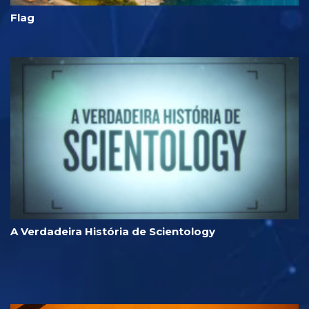
Flag
A Verdadeira História de Scientology