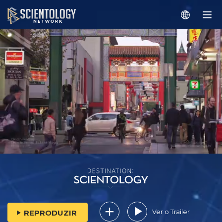
Ver o Trailer
REPRODUZIR