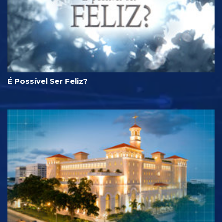
É Possível Ser Feliz?