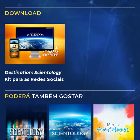
DOWNLOAD
Destination: Scientology
Kit para as Redes Sociais
PODERÁ
TAMBÉM GOSTAR