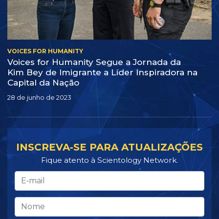
VOICES FOR HUMANITY
Voices for Humanity Segue a Jornada da
Kim Bey de Imigrante a Líder Inspiradora na
Capital da Nação
28 de junho de 2023
INSCREVA‑SE PARA ATUALIZAÇÕES
Fique atento à Scientology Network.