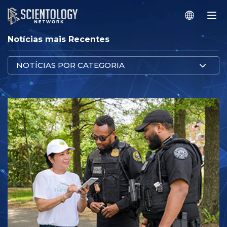
Notícias mais Recentes
NOTÍCIAS POR CATEGORIA