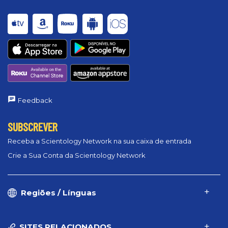
Feedback
SUBSCREVER
Receba a Scientology Network na sua caixa de entrada
Crie a Sua Conta da Scientology Network
Regiões / Línguas
SITES RELACIONADOS