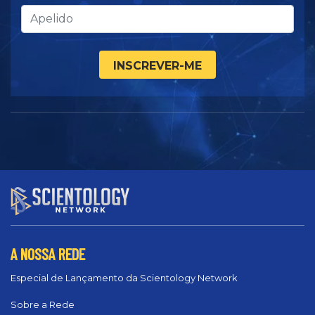
INSCREVER-ME
A NOSSA REDE
Especial de Lançamento da Scientology Network
Sobre a Rede