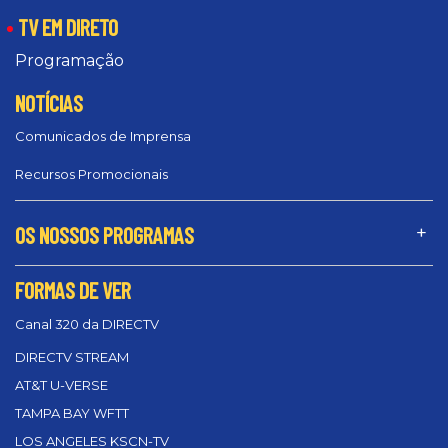
TV EM DIRETO
Programação
NOTÍCIAS
Comunicados de Imprensa
Recursos Promocionais
OS NOSSOS PROGRAMAS
FORMAS DE VER
Canal 320 da DIRECTV
DIRECTV STREAM
AT&T U-VERSE
TAMPA BAY WFTT
LOS ANGELES KSCN-TV