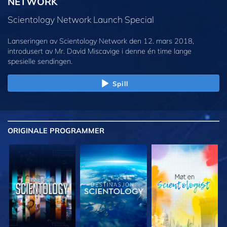
NETWORK
Scientology Network Launch Special
Lanseringen av Scientology Network den 12. mars 2018,
introdusert av Mr. David Miscavige i denne én time lange
spesielle sendingen.
Spill
ORIGINALE
PROGRAMMER