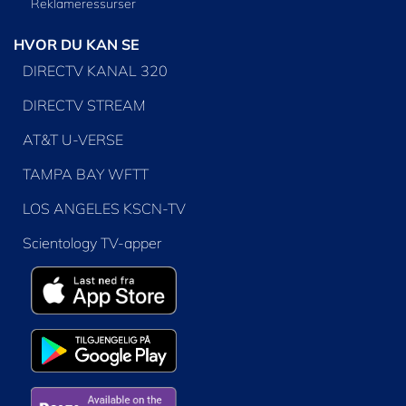
Reklameressurser
HVOR DU KAN SE
DIRECTV KANAL 320
DIRECTV STREAM
AT&T U-VERSE
TAMPA BAY WFTT
LOS ANGELES KSCN-TV
Scientology TV-apper