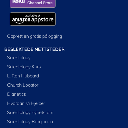
Opprett en gratis pålogging
BESLEKTEDE NETTSTEDER
Scientology
Scientology Kurs
L. Ron Hubbard
Church Locator
Dianetics
Hvordan Vi Hjelper
Scientology nyhetsrom
Scientology Religionen