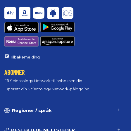
Tilbakemelding
ABONNER
Få Scientology Network til innboksen din
Opprett din Scientology Network-pålogging
Regioner / språk
BESLEKTEDE NETTSTEDER