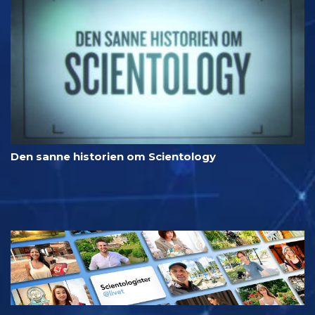
Den sanne historien om Scientology