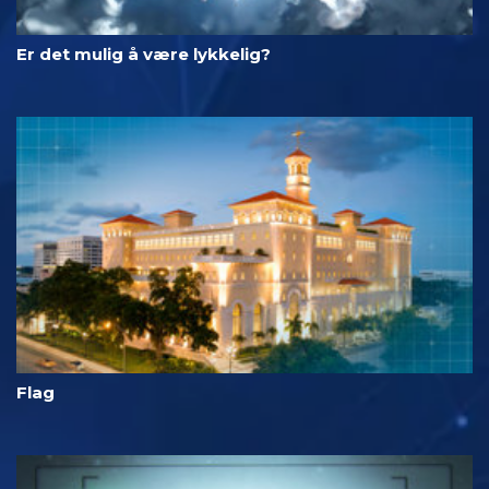
Er det mulig å være lykkelig?
Flag