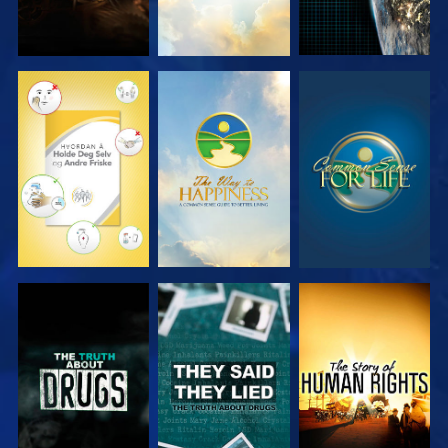
SE
SE
SE
SE
SE
SE