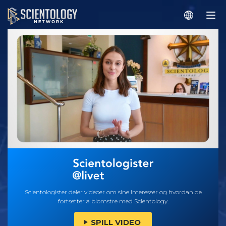
Scientologister deler videoer om sine interesser og hvordan de
fortsetter å blomstre med Scientology.
SPILL VIDEO