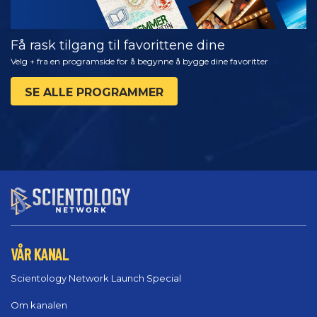
Få rask tilgang til favorittene dine
Velg + fra en programside for å begynne å bygge dine favoritter
SE ALLE PROGRAMMER
VÅR KANAL
Scientology Network Launch Special
Om kanalen