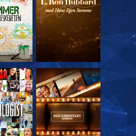
 SERIEN
UTFORSK SERIEN