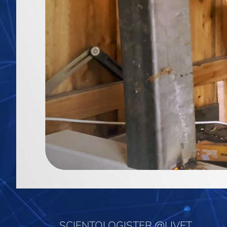
SCIENTOLOGISTER @LIVET