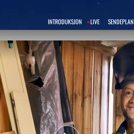
INTRODUKSJON
LIVE
SENDEPLAN