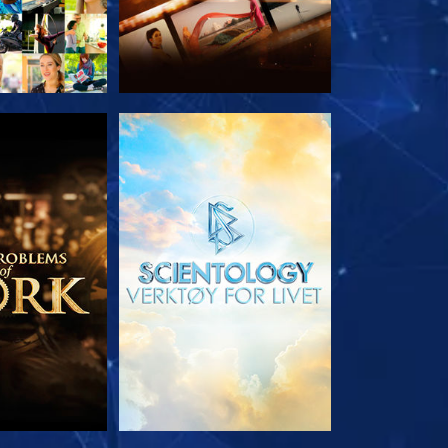
 SERIEN
UTFORSK SERIEN