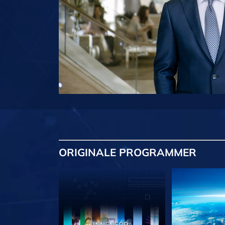
ORIGINALE
PROGRAMMER