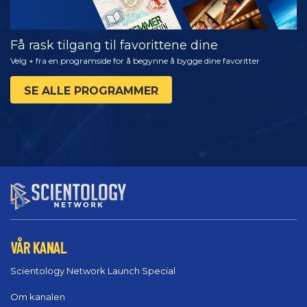
Få rask tilgang til favorittene dine
Velg + fra en programside for å begynne å bygge dine favoritter
SE ALLE PROGRAMMER
VÅR KANAL
Scientology Network Launch Special
Om kanalen