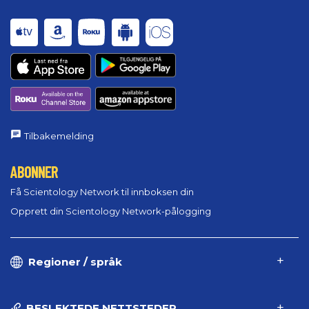
Tilbakemelding
ABONNER
Få Scientology Network til innboksen din
Opprett din Scientology Network-pålogging
Regioner / språk
BESLEKTEDE NETTSTEDER