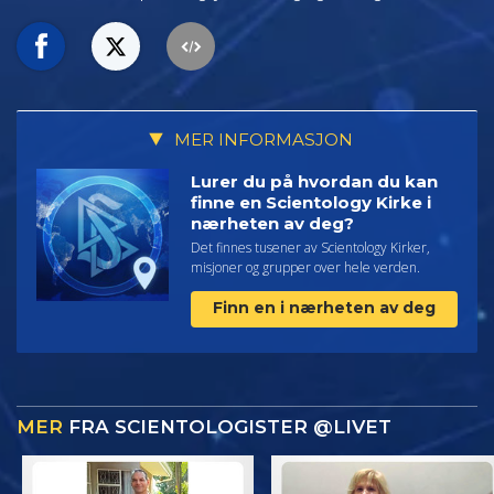
MER INFORMASJON
Lurer du på hvordan du kan
finne en Scientology Kirke i
nærheten av deg?
Det finnes tusener av Scientology Kirker,
misjoner og grupper over hele verden.
Finn en i nærheten av deg
MER
FRA SCIENTOLOGISTER @LIVET