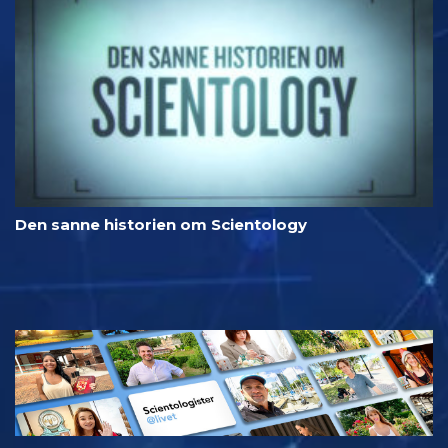
Den sanne historien om Scientology