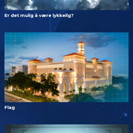
Er det mulig å være lykkelig?
Flag