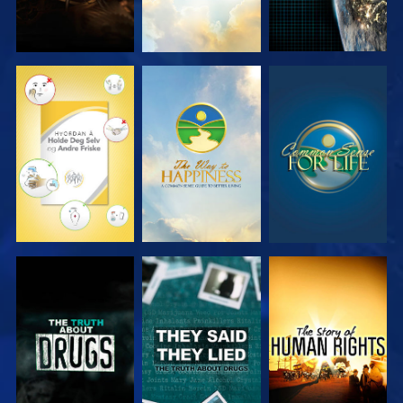
SE
SE
SE
SE
SE
SE