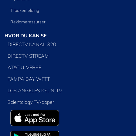
Tilbakemelding
Reklameressurser
HVOR DU KAN SE
DIRECTV KANAL 320
DIRECTV STREAM
AT&T U-VERSE
TAMPA BAY WFTT
LOS ANGELES KSCN-TV
Scientology TV-apper