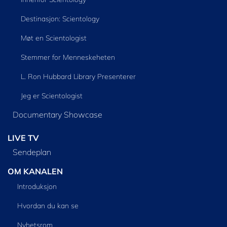
Destinasjon: Scientology
Møt en Scientologist
Stemmer for Menneskeheten
L. Ron Hubbard Library Presenterer
Jeg er Scientologist
Documentary Showcase
LIVE TV
Sendeplan
OM KANALEN
Introduksjon
Hvordan du kan se
Nyhetsrom