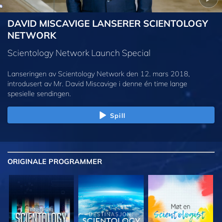
DAVID MISCAVIGE LANSERER SCIENTOLOGY
NETWORK
Scientology Network Launch Special
Lanseringen av Scientology Network den 12. mars 2018,
introdusert av Mr. David Miscavige i denne én time lange
spesielle sendingen.
Spill
ORIGINALE
PROGRAMMER