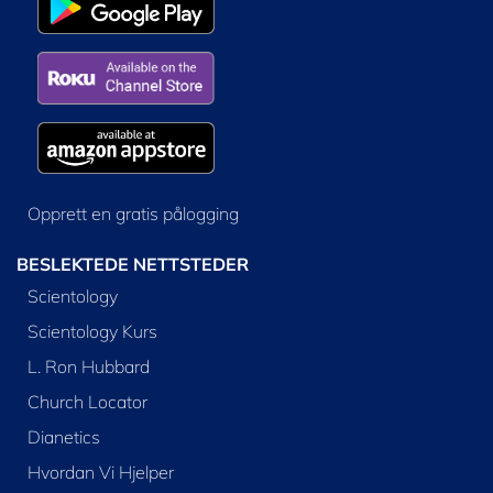
Opprett en gratis pålogging
BESLEKTEDE NETTSTEDER
Scientology
Scientology Kurs
L. Ron Hubbard
Church Locator
Dianetics
Hvordan Vi Hjelper