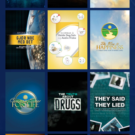
SE
SE
SE
SE
SE
SE