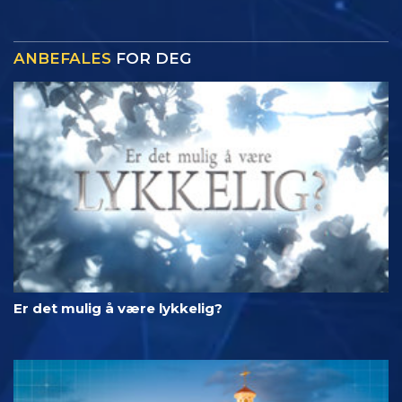
ANBEFALES
FOR DEG
Er det mulig å være lykkelig?