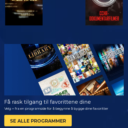
SE
UTFORSK
SERIEN
Få rask tilgang til favorittene dine
Velg + fra en programside for å begynne å bygge dine favoritter
SE ALLE PROGRAMMER