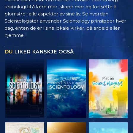
teknologi til å lære mer, skape mer og fortsette å
blomstre i alle aspekter av sine liv. Se hvordan
Scientologister anvender Scientology prinsipper hver
dag, enten de er i sine lokale Kirker, på arbeid eller
hjemme.
DU
LIKER KANSKJE OGSÅ