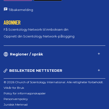
Tilbakemelding
ABONNER
Få Scientology Network til innboksen din
Opprett din Scientology Network-pålogging
Regioner / språk
BESLEKTEDE NETTSTEDER
© 2026 Church of Scientology International. Alle rettigheter forbeholdt.
Vilkår for Bruk
Policy for informasjonskapsler
Personvernpolicy
Juridisk Merknad