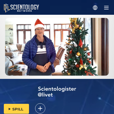
SPILL