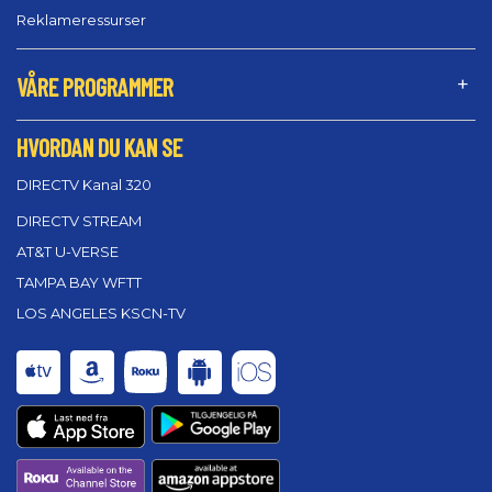
Reklameressurser
VÅRE PROGRAMMER
HVORDAN DU KAN SE
DIRECTV Kanal 320
DIRECTV STREAM
AT&T U-VERSE
TAMPA BAY WFTT
LOS ANGELES KSCN-TV