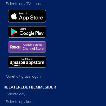
Scientology TV-apps
Opret dit gratis logon
RELATEREDE HJEMMESIDER
Scientology
Scientology kurser