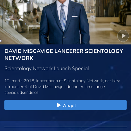
DAVID MISCAVIGE LANCERER SCIENTOLOGY
NETWORK
Scientology Network Launch Special
12. marts 2018, lanceringen af Scientology Network, der blev
introduceret af David Miscavige i denne en time lange
specialudsendelse.
Afspil