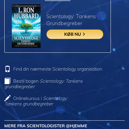
Scientology: Tankens
Grundbegreber
KØB NU
Find din nærmeste Scientology organisation
Bestil bogen
Scientology: Tankens
grundbegreber
Onlinekursus i
Scientology:
Tankens grundbegreber
MERE FRA SCIENTOLOGISTER @HJEMME