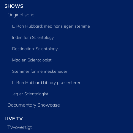
SHOWS
Original serie
L. Ron Hubbard: med hans egen stemme
Inden for i Scientology
Destination: Scientology
Mød en Scientologist
Stemmer for menneskeheden
L. Ron Hubbard Library præsenterer
Jeg er Scientologist
Documentary Showcase
LIVE TV
TV-oversigt