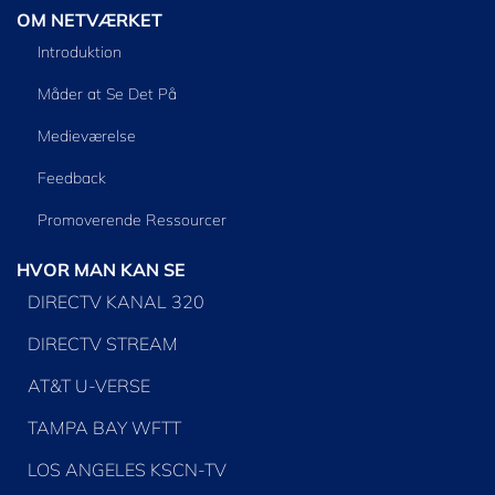
OM NETVÆRKET
Introduktion
Måder at Se Det På
Medieværelse
Feedback
Promoverende Ressourcer
HVOR MAN KAN SE
DIRECTV KANAL 320
DIRECTV STREAM
AT&T U-VERSE
TAMPA BAY WFTT
LOS ANGELES KSCN-TV