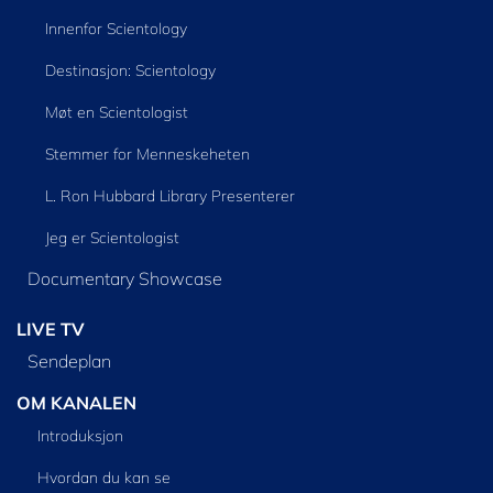
Innenfor Scientology
Destinasjon: Scientology
Møt en Scientologist
Stemmer for Menneskeheten
L. Ron Hubbard Library Presenterer
Jeg er Scientologist
Documentary Showcase
LIVE TV
Sendeplan
OM KANALEN
Introduksjon
Hvordan du kan se