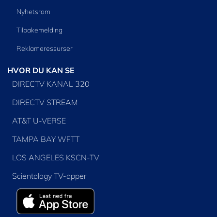
Nyhetsrom
Tilbakemelding
Reklameressurser
HVOR DU KAN SE
DIRECTV KANAL 320
DIRECTV STREAM
AT&T U-VERSE
TAMPA BAY WFTT
LOS ANGELES KSCN-TV
Scientology TV-apper