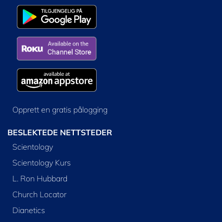
Opprett en gratis pålogging
BESLEKTEDE NETTSTEDER
Scientology
Scientology Kurs
L. Ron Hubbard
Church Locator
Dianetics