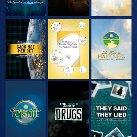
SE
SE
SE
SE
SE
SE