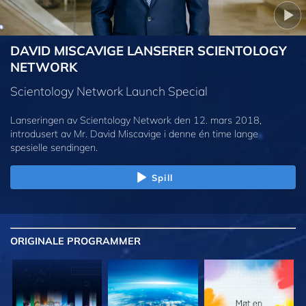
DAVID MISCAVIGE LANSERER SCIENTOLOGY
NETWORK
Scientology Network Launch Special
Lanseringen av Scientology Network den 12. mars 2018,
introdusert av Mr. David Miscavige i denne én time lange
spesielle sendingen.
Spill
ORIGINALE
PROGRAMMER