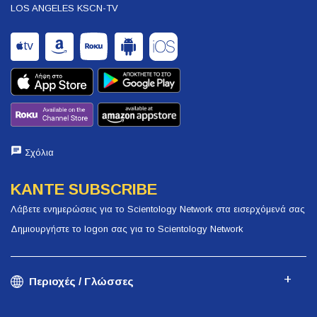
LOS ANGELES KSCN-TV
Σχόλια
ΚΑΝΤΕ SUBSCRIBE
Λάβετε ενημερώσεις για το Scientology Network στα εισερχόμενά σας
Δημιουργήστε το logon σας για το Scientology Network
Περιοχές / Γλώσσες