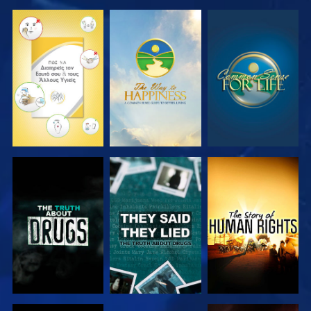
ΠΑΡΑΚΟΛΟΥΘΗΣΤΕ
ΠΑΡΑΚΟΛΟΥΘΗΣΤΕ
ΠΑΡΑΚΟΛΟΥΘΗΣΤΕ
ΠΑΡΑΚΟΛΟΥΘΗΣΤΕ
ΠΑΡΑΚΟΛΟΥΘΗΣΤΕ
ΠΑΡΑΚΟΛΟΥΘΗΣΤΕ