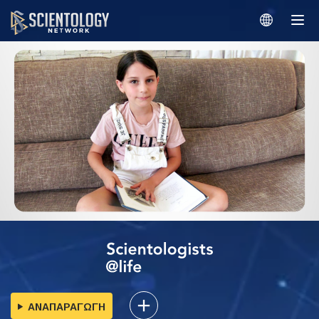
ΑΝΑΠΑΡΑΓΩΓΗ