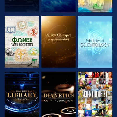
ΕΞΕΡΕΥΝΗΣΤΕ
ΕΞΕΡΕΥΝΗΣΤΕ
ΕΞΕΡΕΥΝΗΣΤΕ
ΤΗ ΣΕΙΡΑ
ΤΗ ΣΕΙΡΑ
ΤΗ ΣΕΙΡΑ
ΕΞΕΡΕΥΝΗΣΤΕ
ΕΞΕΡΕΥΝΗΣΤΕ
ΠΑΡΑΚΟΛΟΥΘΗΣΤΕ
ΤΗ ΣΕΙΡΑ
ΤΗ ΣΕΙΡΑ