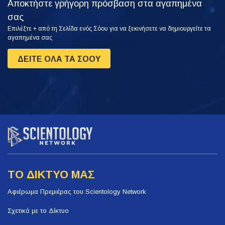
Αποκτήστε γρήγορη πρόσβαση στα αγαπημένα
σας
Επιλέξτε + από τη Σελίδα ενός Σόου για να ξεκινήσετε να δημιουργείτε τα
αγαπημένα σας
ΔΕΙΤΕ ΟΛΑ ΤΑ ΣΟΟΥ
ΤΟ ΔΙΚΤΥΟ ΜΑΣ
Αφιέρωμα Πρεμιέρας του Scientology Network
Σχετικά με το Δίκτυο