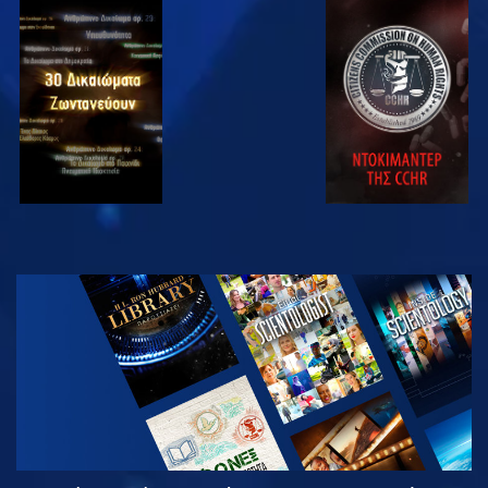
ΠΑΡΑΚΟΛΟΥΘΗΣΤΕ
ΠΑΡΑΚΟΛΟΥΘΗΣΤΕ
ΠΑΡΑΚΟΛΟΥΘΗΣΤΕ
ΠΑΡΑΚΟΛΟΥΘΗΣΤΕ
ΕΞΕΡΕΥΝΗΣΤΕ
ΤΗ ΣΕΙΡΑ