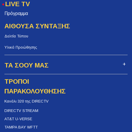
LIVE TV
Πρόγραμμα
ΑΙΘΟΥΣΑ ΣΥΝΤΑΞΗΣ
Δελτία Τύπου
Υλικά Προώθησης
ΤΑ ΣΟΟΥ ΜΑΣ
ΤΡΟΠΟΙ
ΠΑΡΑΚΟΛΟΥΘΗΣΗΣ
Κανάλι 320 της DIRECTV
DIRECTV STREAM
AT&T U-VERSE
TAMPA BAY WFTT