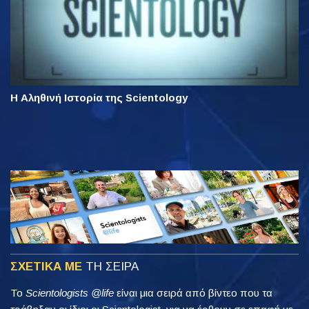
Η Αληθινή Ιστορία της Scientology
ΣΧΕΤΙΚΑ ΜΕ
ΤΗ ΣΕΙΡΑ
Το
Scientologists @life
είναι μια σειρά από βίντεο που τα