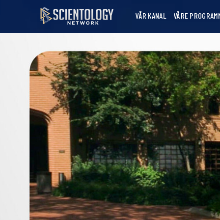
VÅR KANAL
VÅRE PROGRAM