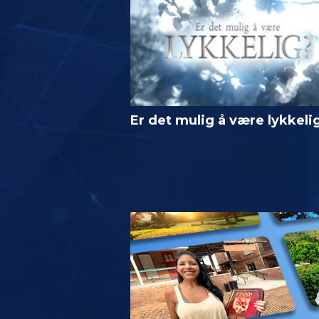
Er det mulig å være lykkeli