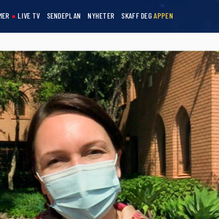
MER
LIVE TV
SENDEPLAN
NYHETER
SKAFF DEG
APPEN