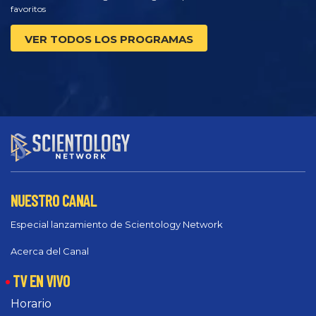
favoritos
VER TODOS LOS PROGRAMAS
NUESTRO CANAL
Especial lanzamiento de Scientology Network
Acerca del Canal
TV EN VIVO
Horario