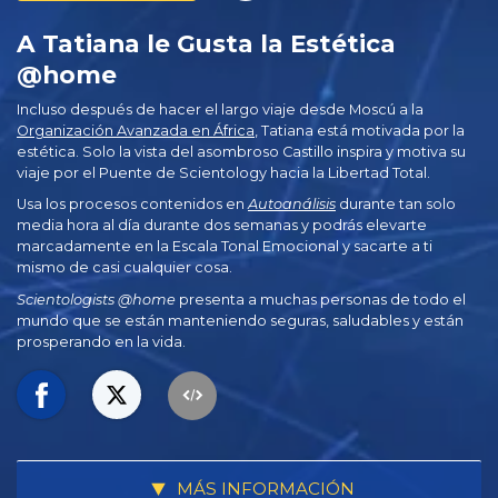
A Tatiana le Gusta la Estética
@home
Incluso después de hacer el largo viaje desde Moscú a la
Organización Avanzada en África
, Tatiana está motivada por la
estética. Solo la vista del asombroso Castillo inspira y motiva su
viaje por el Puente de Scientology hacia la Libertad Total.
Usa los procesos contenidos en
Autoanálisis
durante tan solo
media hora al día durante dos semanas y podrás elevarte
marcadamente en la Escala Tonal Emocional y sacarte a ti
mismo de casi cualquier cosa.
Scientologists @home
presenta a muchas personas de todo el
mundo que se están manteniendo seguras, saludables y están
prosperando en la vida.
MÁS INFORMACIÓN