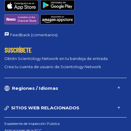
Feedback (comentarios)
SUSCRÍBETE
Obtén Scientology Network en tu bandeja de entrada
Crea tu cuenta de usuario de Scientology Network
Regiones / Idiomas
SITIOS WEB RELACIONADOS
Expediente de Inspección Pública
Aplicaciones de la FCC