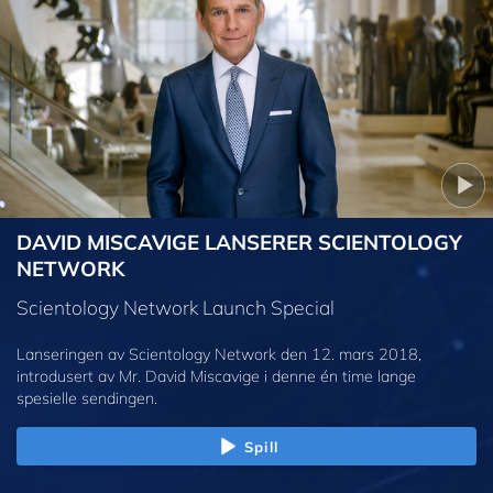
DAVID MISCAVIGE LANSERER SCIENTOLOGY
NETWORK
Scientology Network Launch Special
Lanseringen av Scientology Network den 12. mars 2018,
introdusert av Mr. David Miscavige i denne én time lange
spesielle sendingen.
Spill