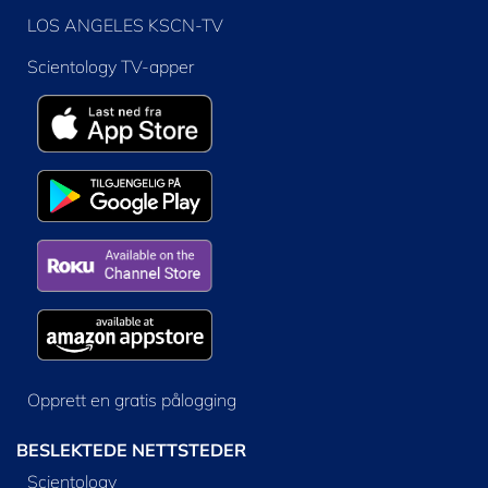
LOS ANGELES KSCN-TV
Scientology TV-apper
Opprett en gratis pålogging
BESLEKTEDE NETTSTEDER
Scientology