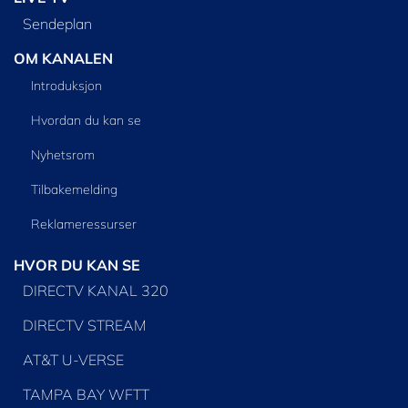
Sendeplan
OM KANALEN
Introduksjon
Hvordan du kan se
Nyhetsrom
Tilbakemelding
Reklameressurser
HVOR DU KAN SE
DIRECTV KANAL 320
DIRECTV STREAM
AT&T U-VERSE
TAMPA BAY WFTT