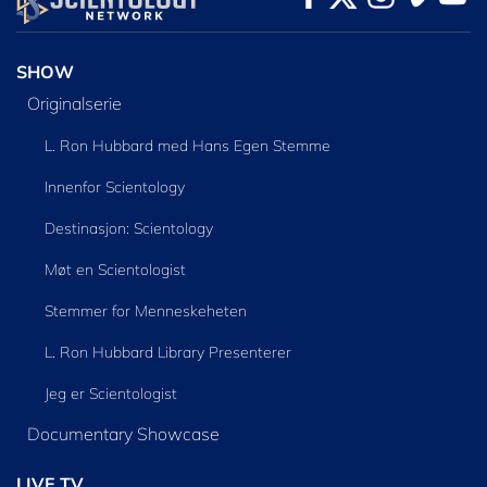
SHOW
Originalserie
L. Ron Hubbard med Hans Egen Stemme
Innenfor Scientology
Destinasjon: Scientology
Møt en Scientologist
Stemmer for Menneskeheten
L. Ron Hubbard Library Presenterer
Jeg er Scientologist
Documentary Showcase
LIVE TV