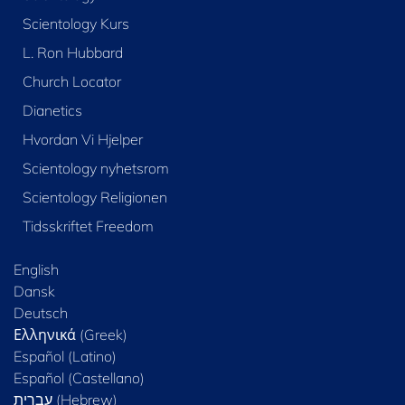
Scientology Kurs
L. Ron Hubbard
Church Locator
Dianetics
Hvordan Vi Hjelper
Scientology nyhetsrom
Scientology Religionen
Tidsskriftet Freedom
English
Dansk
Deutsch
Ελληνικά (Greek)
Español (Latino)
Español (Castellano)