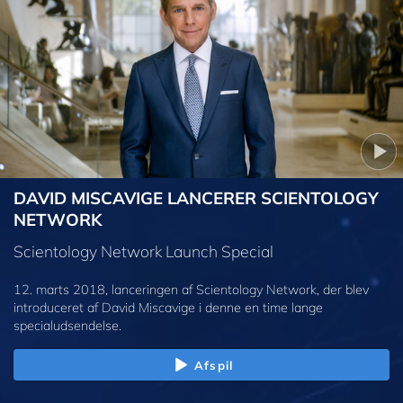
DAVID MISCAVIGE LANCERER SCIENTOLOGY
NETWORK
Scientology Network Launch Special
12. marts 2018, lanceringen af Scientology Network, der blev
introduceret af David Miscavige i denne en time lange
specialudsendelse.
Afspil