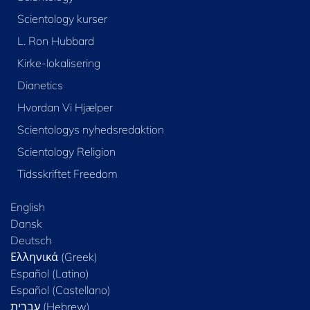
Scientology kurser
L. Ron Hubbard
Kirke-lokalisering
Dianetics
Hvordan Vi Hjælper
Scientologys nyhedsredaktion
Scientology Religion
Tidsskriftet Freedom
English
Dansk
Deutsch
Ελληνικά (Greek)
Español (Latino)
Español (Castellano)