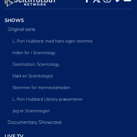
SHOWS
Original serie
L. Ron Hubbard: med hans egen stemme
Inden for i Scientology
Destination: Scientology
Mød en Scientologist
Stemmer for menneskeheden
L. Ron Hubbard Library præsenterer
Jeg er Scientologist
Documentary Showcase
LIVE TV