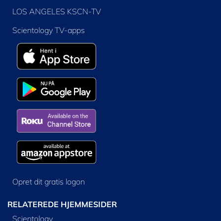
LOS ANGELES KSCN-TV
Scientology TV-apps
Opret dit gratis logon
RELATEREDE HJEMMESIDER
Scientology