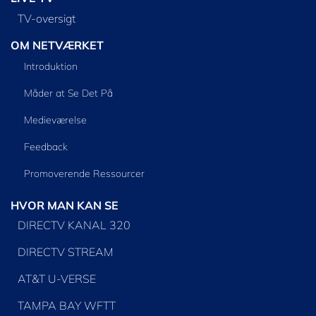
TV-oversigt
OM NETVÆRKET
Introduktion
Måder at Se Det På
Medieværelse
Feedback
Promoverende Ressourcer
HVOR MAN KAN SE
DIRECTV KANAL 320
DIRECTV STREAM
AT&T U-VERSE
TAMPA BAY WFTT