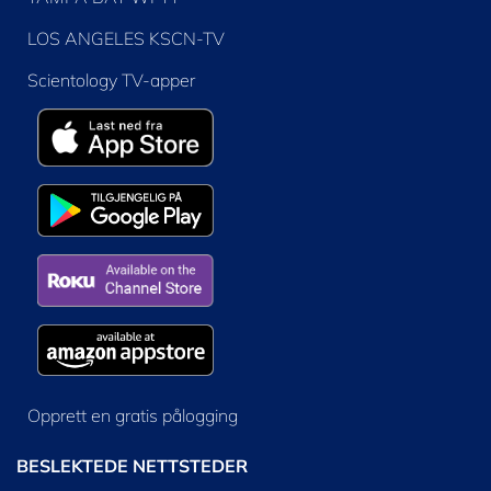
LOS ANGELES KSCN-TV
Scientology TV-apper
Opprett en gratis pålogging
BESLEKTEDE NETTSTEDER