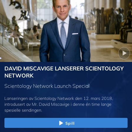
DAVID MISCAVIGE LANSERER SCIENTOLOGY
NETWORK
Scientology Network Launch Special
Lanseringen av Scientology Network den 12. mars 2018,
introdusert av Mr. David Miscavige i denne én time lange
spesielle sendingen.
Spill