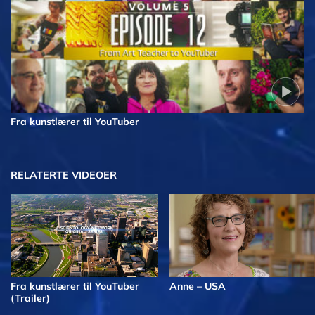
Fra kunstlærer til YouTuber
RELATERTE VIDEOER
Fra kunstlærer til YouTuber
Anne – USA
(Trailer)