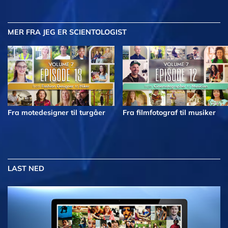
MER
FRA JEG ER SCIENTOLOGIST
Fra motedesigner til turgåer
Fra filmfotograf til musiker
LAST NED