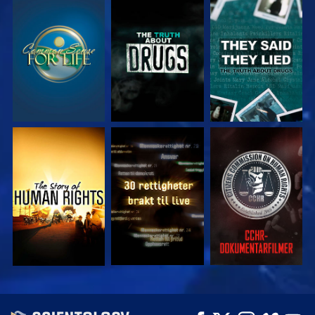
SE
SE
SE
SE
SE
SE