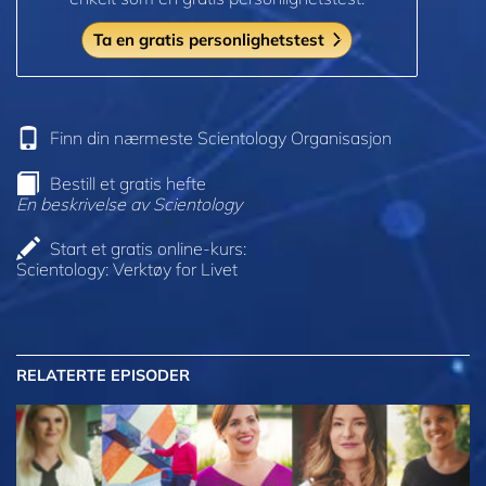
Ta en gratis personlighetstest
Finn din nærmeste Scientology Organisasjon
Bestill et gratis hefte
En beskrivelse av Scientology
Start et gratis online-kurs:
Scientology: Verktøy for Livet
RELATERTE EPISODER