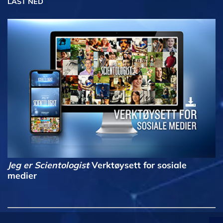
LAST NED
Jeg er Scientologist
Verktøysett for sosiale
medier