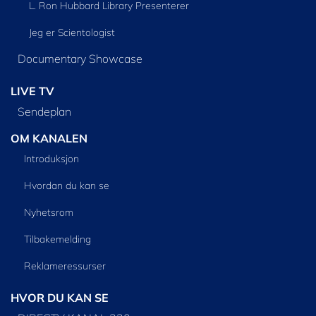
L. Ron Hubbard Library Presenterer
Jeg er Scientologist
Documentary Showcase
LIVE TV
Sendeplan
OM KANALEN
Introduksjon
Hvordan du kan se
Nyhetsrom
Tilbakemelding
Reklameressurser
HVOR DU KAN SE