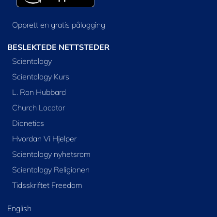
Opprett en gratis pålogging
BESLEKTEDE NETTSTEDER
Scientology
Scientology Kurs
L. Ron Hubbard
Church Locator
Dianetics
Hvordan Vi Hjelper
Scientology nyhetsrom
Scientology Religionen
Tidsskriftet Freedom
English