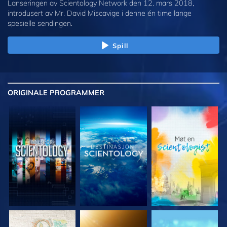
Lanseringen av Scientology Network den 12. mars 2018,
introdusert av Mr. David Miscavige i denne én time lange
spesielle sendingen.
Spill
ORIGINALE
PROGRAMMER