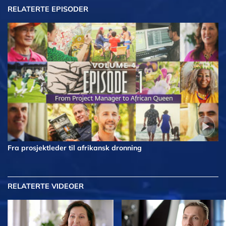
RELATERTE EPISODER
Fra prosjektleder til afrikansk dronning
RELATERTE VIDEOER