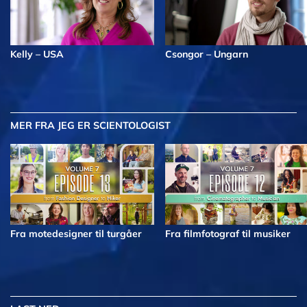
Kelly – USA
Csongor – Ungarn
MER
FRA JEG ER SCIENTOLOGIST
Fra motedesigner til turgåer
Fra filmfotograf til musiker