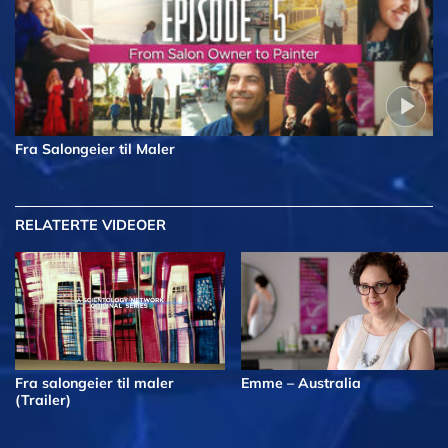
Fra Salongeier til Maler
RELATERTE VIDEOER
Fra salongeier til maler
Emme – Australia
(Trailer)