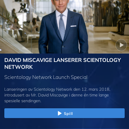
DAVID MISCAVIGE LANSERER SCIENTOLOGY
NETWORK
Scientology Network Launch Special
Lanseringen av Scientology Network den 12. mars 2018,
introdusert av Mr. David Miscavige i denne én time lange
spesielle sendingen.
Spill