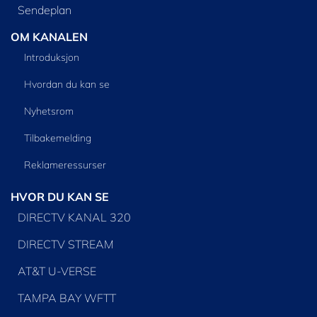
Sendeplan
OM KANALEN
Introduksjon
Hvordan du kan se
Nyhetsrom
Tilbakemelding
Reklameressurser
HVOR DU KAN SE
DIRECTV KANAL 320
DIRECTV STREAM
AT&T U-VERSE
TAMPA BAY WFTT