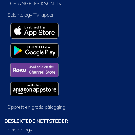
LOS ANGELES KSCN-TV
Scientology TV-apper
Opprett en gratis pålogging
BESLEKTEDE NETTSTEDER
Scientology