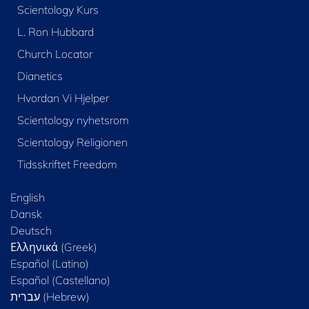
Scientology Kurs
L. Ron Hubbard
Church Locator
Dianetics
Hvordan Vi Hjelper
Scientology nyhetsrom
Scientology Religionen
Tidsskriftet Freedom
English
Dansk
Deutsch
Ελληνικά (Greek)
Español (Latino)
Español (Castellano)