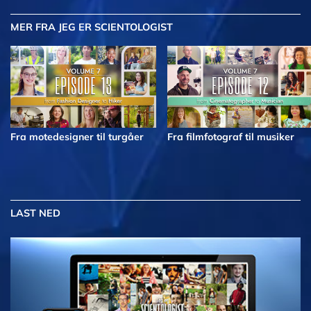
MER
FRA JEG ER SCIENTOLOGIST
Fra motedesigner til turgåer
Fra filmfotograf til musiker
LAST NED