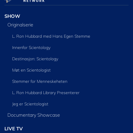
SHOW
Originalserie
L. Ron Hubbard med Hans Egen Stemme
Innenfor Scientology
Destinasjon: Scientology
Møt en Scientologist
Stemmer for Menneskeheten
L. Ron Hubbard Library Presenterer
Jeg er Scientologist
Documentary Showcase
LIVE TV