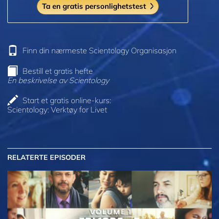
Ta en gratis personlighetstest
Finn din nærmeste Scientology Organisasjon
Bestill et gratis hefte
En beskrivelse av Scientology
Start et gratis online-kurs:
Scientology: Verktøy for Livet
RELATERTE EPISODER