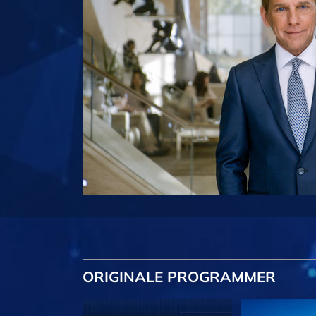
ORIGINALE
PROGRAMMER