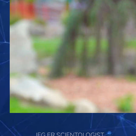
JEG ER SCIENTOLOGIST