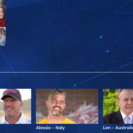
Alessio – Italy
Len – Australi