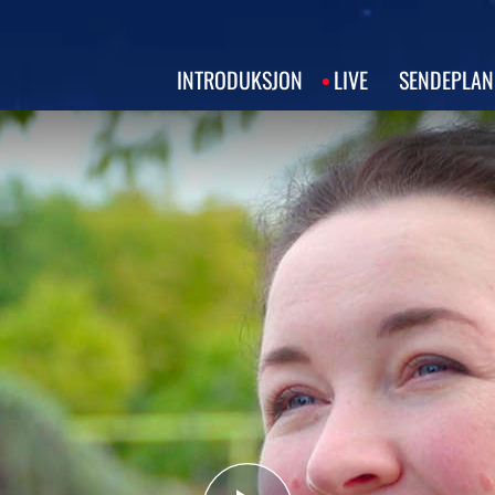
INTRODUKSJON
LIVE
SENDEPLAN