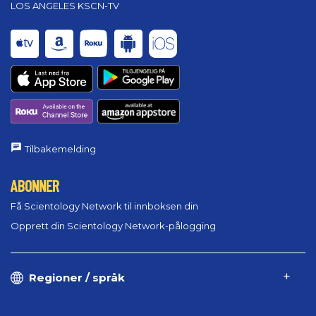
LOS ANGELES KSCN-TV
Tilbakemelding
ABONNER
Få Scientology Network til innboksen din
Opprett din Scientology Network-pålogging
Regioner / språk