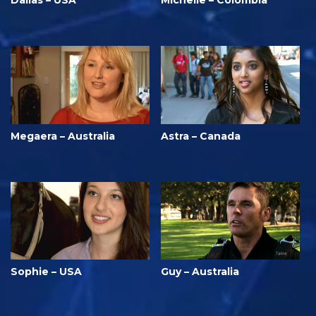
Megaera – Australia
Astra – Canada
Sophie – USA
Guy – Australia