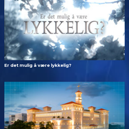
Er det mulig å være lykkelig?