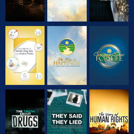
SE
SE
SE
SE
SE
SE