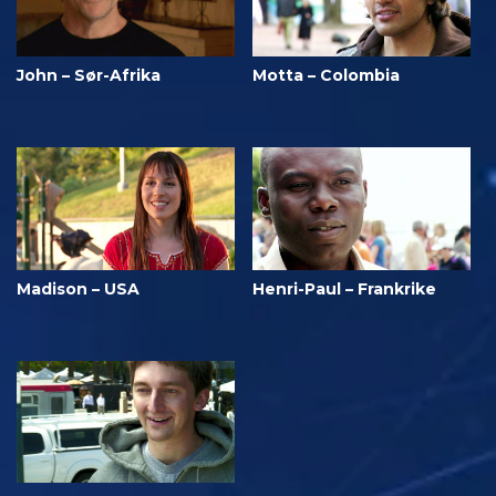
John – Sør-Afrika
Motta – Colombia
Madison – USA
Henri-Paul – Frankrike