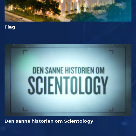
Flag
Den sanne historien om Scientology