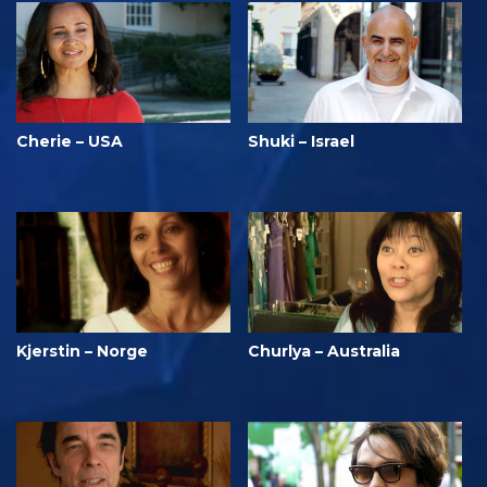
Cherie – USA
Shuki – Israel
Kjerstin – Norge
Churlya – Australia