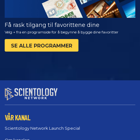
Få rask tilgang til favorittene dine
Velg + fra en programside for å begynne å bygge dine favoritter
SE ALLE PROGRAMMER
VÅR KANAL
Scientology Network Launch Special
Om kanalen