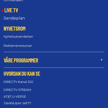
LIVE TV
Sendeplan
NYHETSROM
Nyhetsutsendelser
Reklameressurser
VÅRE PROGRAMMER
HVORDAN DU KAN SE
DIRECTV Kanal 320
DIRECTV STREAM
AT&T U-VERSE
TAMPA BAY WFTT