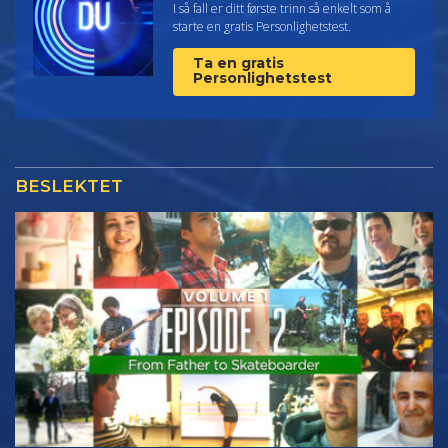
I så fall er ditt første trinn så enkelt som å
starte en gratis Personlighetstest.
Ta en gratis
Personlighetstest
BESLEKTET