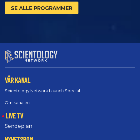
SE ALLE PROGRAMMER
VÅR KANAL
Scientology Network Launch Special
Om kanalen
LIVE TV
Sendeplan
NYHETSROM