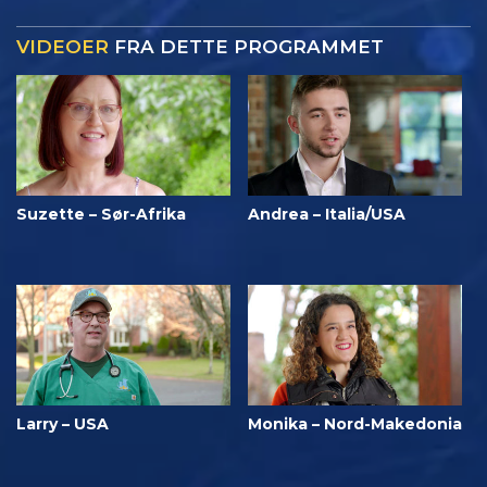
VIDEOER
FRA DETTE PROGRAMMET
Suzette – Sør-Afrika
Andrea – Italia/USA
Larry – USA
Monika – Nord-Makedonia