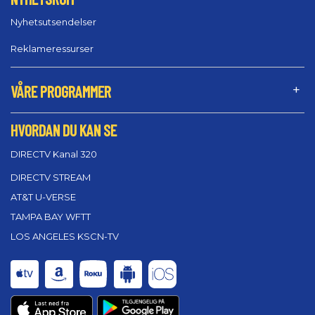
Nyhetsutsendelser
Reklameressurser
VÅRE PROGRAMMER
HVORDAN DU KAN SE
DIRECTV Kanal 320
DIRECTV STREAM
AT&T U-VERSE
TAMPA BAY WFTT
LOS ANGELES KSCN-TV