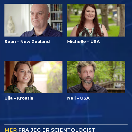
Sean – New Zealand
Michelle – USA
Ulla – Kroatia
Neil – USA
MER
FRA JEG ER SCIENTOLOGIST