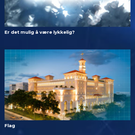
Er det mulig å være lykkelig?
Flag