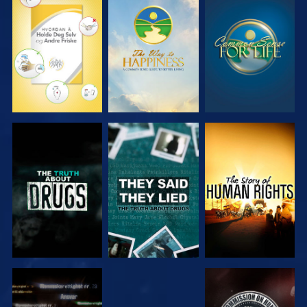
SE
SE
SE
SE
SE
SE