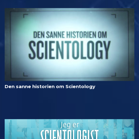
Den sanne historien om Scientology