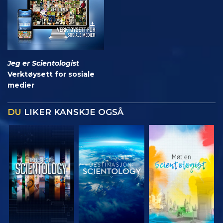
Jeg er Scientologist
Verktøysett for sosiale
medier
DU
LIKER KANSKJE OGSÅ