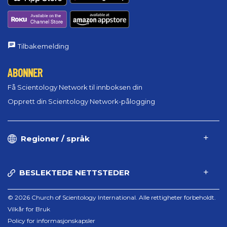
Tilbakemelding
ABONNER
Få Scientology Network til innboksen din
Opprett din Scientology Network-pålogging
Regioner / språk
BESLEKTEDE NETTSTEDER
© 2026 Church of Scientology International. Alle rettigheter forbeholdt.
Vilkår for Bruk
Policy for informasjonskapsler