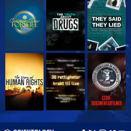
SE
SE
SE
SE
SE
SE