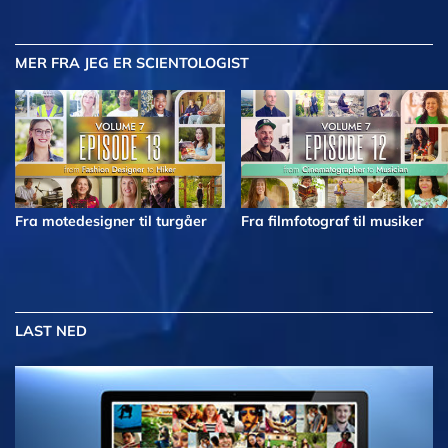
MER
FRA JEG ER SCIENTOLOGIST
Fra motedesigner til turgåer
Fra filmfotograf til musiker
LAST NED