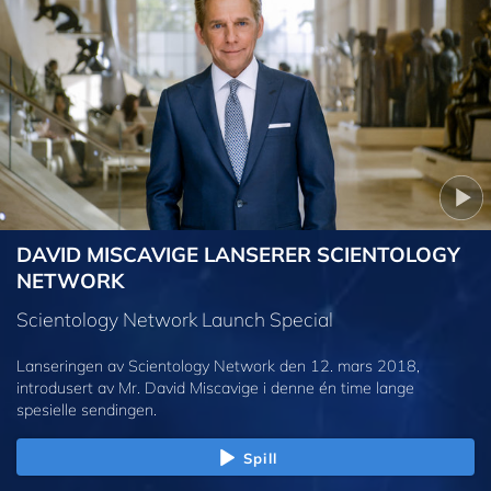
DAVID MISCAVIGE LANSERER SCIENTOLOGY
NETWORK
Scientology Network Launch Special
Lanseringen av Scientology Network den 12. mars 2018,
introdusert av Mr. David Miscavige i denne én time lange
spesielle sendingen.
Spill