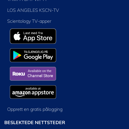
LOS ANGELES KSCN-TV
Scientology TV-apper
Opprett en gratis pålogging
BESLEKTEDE NETTSTEDER