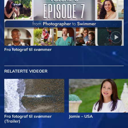
Fra fotograf til svømmer
RELATERTE VIDEOER
Fra fotograf til svømmer
Jamie – USA
(Trailer)