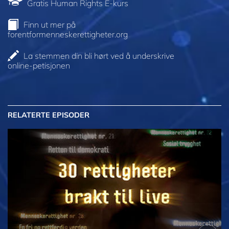
Gratis Human Rights E-kurs
Finn ut mer på
forentformenneskerettigheter.org
La stemmen din bli hørt ved å underskrive
online-petisjonen
RELATERTE EPISODER