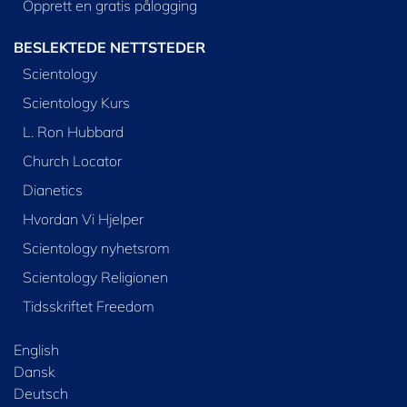
Opprett en gratis pålogging
BESLEKTEDE NETTSTEDER
Scientology
Scientology Kurs
L. Ron Hubbard
Church Locator
Dianetics
Hvordan Vi Hjelper
Scientology nyhetsrom
Scientology Religionen
Tidsskriftet Freedom
English
Dansk
Deutsch