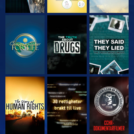
SE
SE
SE
SE
SE
SE