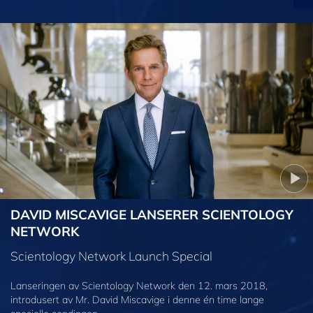
DAVID MISCAVIGE LANSERER SCIENTOLOGY
NETWORK
Scientology Network Launch Special
Lanseringen av Scientology Network den 12. mars 2018,
introdusert av Mr. David Miscavige i denne én time lange