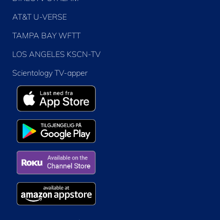
AT&T U-VERSE
TAMPA BAY WFTT
LOS ANGELES KSCN-TV
Scientology TV-apper