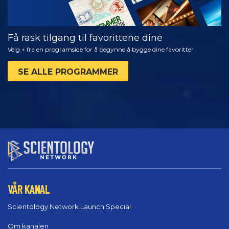
Få rask tilgang til favorittene dine
Velg + fra en programside for å begynne å bygge dine favoritter
SE ALLE PROGRAMMER
VÅR KANAL
Scientology Network Launch Special
Om kanalen