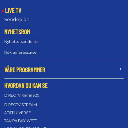
LIVE TV
Sendeplan
NYHETSROM
Nyhetsutsendelser
Reklameressurser
VÅRE PROGRAMMER
HVORDAN DU KAN SE
DIRECTV Kanal 320
DIRECTV STREAM
AT&T U-VERSE
TAMPA BAY WFTT