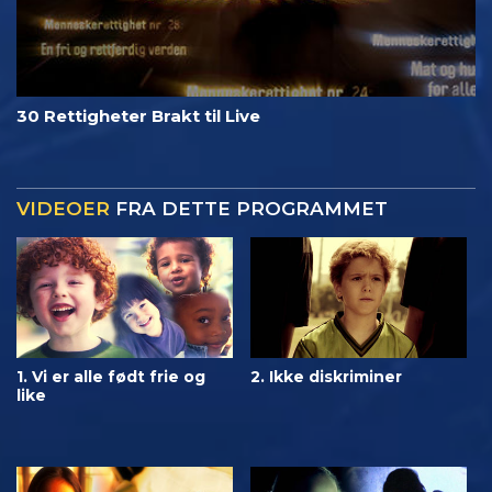
30 Rettigheter Brakt til Live
VIDEOER
FRA DETTE PROGRAMMET
1. Vi er alle født frie og
2. Ikke diskriminer
like