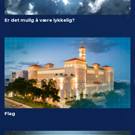
Er det mulig å være lykkelig?
Flag