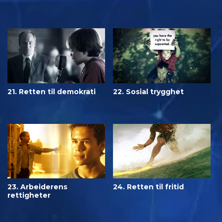
21. Retten til demokrati
22. Sosial trygghet
23. Arbeiderens
24. Retten til fritid
rettigheter