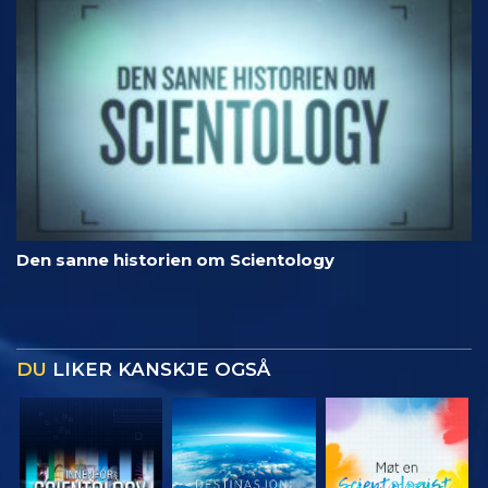
Den sanne historien om Scientology
DU
LIKER KANSKJE OGSÅ