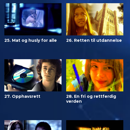
25. Mat og husly for alle
26. Retten til utdannelse
27. Opphavsrett
28. En fri og rettferdig
verden