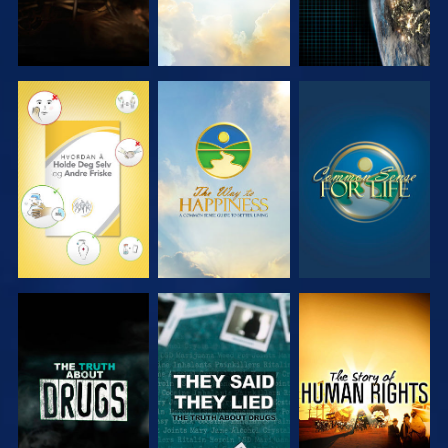
SE
SE
SE
SE
SE
SE