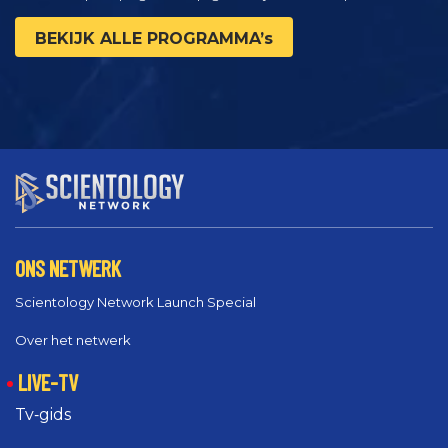
BEKIJK ALLE PROGRAMMA’s
ONS NETWERK
Scientology Network Launch Special
Over het netwerk
LIVE-TV
Tv‑gids