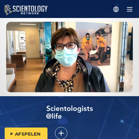
AFSPELEN