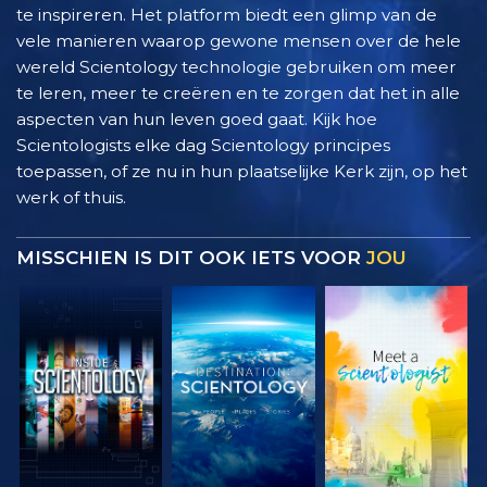
te inspireren. Het platform biedt een glimp van de
vele manieren waarop gewone mensen over de hele
wereld Scientology technologie gebruiken om meer
te leren, meer te creëren en te zorgen dat het in alle
aspecten van hun leven goed gaat. Kijk hoe
Scientologists elke dag Scientology principes
toepassen, of ze nu in hun plaatselijke Kerk zijn, op het
werk of thuis.
MISSCHIEN IS DIT OOK IETS VOOR
JOU