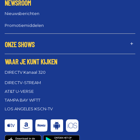
NEWSROOM
Nieuwsberichten
Promotiemiddelen
ONZE SHOWS
WAAR JE KUNT KIJKEN
DIRECTV Kanaal 320
DIRECTV-STREAM
AT&T U-VERSE
TAMPA BAY WFTT
LOS ANGELES KSCN-TV