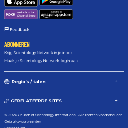
Feedback
ABONNEREN
Krijg Scientology Network in je inbox
Maak je Scientology Network-login aan
Regio’s / talen
GERELATEERDE SITES
© 2026 Church of Scientology International. Alle rechten voorbehouden.
Gebruiksvoorwaarden
Cookiebeleid