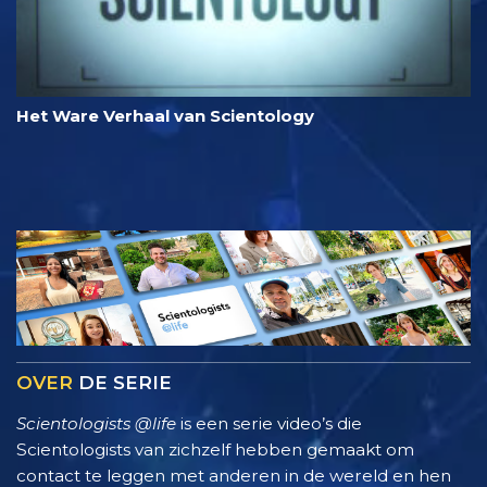
Het Ware Verhaal van Scientology
OVER
DE SERIE
Scientologists @life
is een serie video’s die
Scientologists van zichzelf hebben gemaakt om
contact te leggen met anderen in de wereld en hen