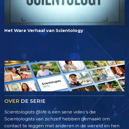
Het Ware Verhaal van Scientology
OVER
DE SERIE
Scientologists @life
is een serie video’s die
Scientologists van zichzelf hebben gemaakt om
contact te leggen met anderen in de wereld en hen