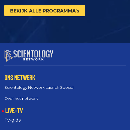
BEKIJK ALLE PROGRAMMA’s
ONS NETWERK
Scientology Network Launch Special
Over het netwerk
LIVE-TV
Tv‑gids