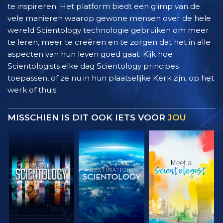
te inspireren. Het platform biedt een glimp van de
vele manieren waarop gewone mensen over de hele
wereld Scientology technologie gebruiken om meer
te leren, meer te creëren en te zorgen dat het in alle
aspecten van hun leven goed gaat. Kijk hoe
Scientologists elke dag Scientology principes
toepassen, of ze nu in hun plaatselijke Kerk zijn, op het
werk of thuis.
MISSCHIEN IS DIT OOK IETS VOOR
JOU