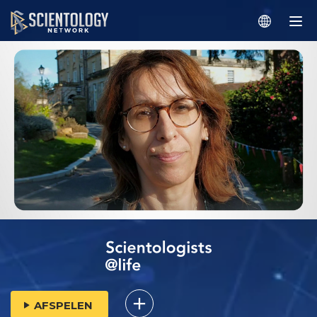
AFSPELEN