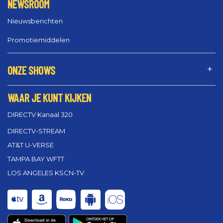
NEWSROOM
Nieuwsberichten
Promotiemiddelen
ONZE SHOWS
WAAR JE KUNT KIJKEN
DIRECTV Kanaal 320
DIRECTV-STREAM
AT&T U-VERSE
TAMPA BAY WFTT
LOS ANGELES KSCN-TV