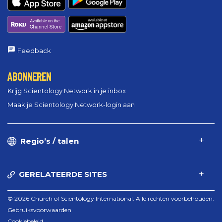
Feedback
ABONNEREN
Krijg Scientology Network in je inbox
Maak je Scientology Network-login aan
Regio’s / talen
GERELATEERDE SITES
© 2026 Church of Scientology International. Alle rechten voorbehouden.
Gebruiksvoorwaarden
Cookiebeleid