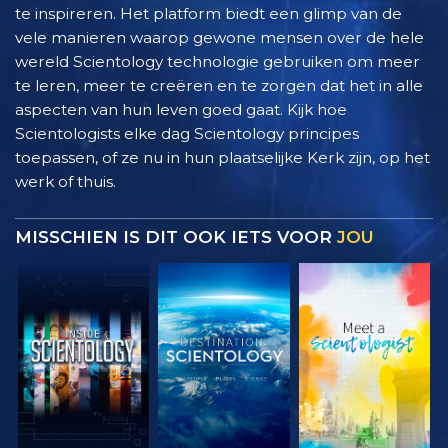
te inspireren. Het platform biedt een glimp van de
vele manieren waarop gewone mensen over de hele
wereld Scientology technologie gebruiken om meer
te leren, meer te creëren en te zorgen dat het in alle
aspecten van hun leven goed gaat. Kijk hoe
Scientologists elke dag Scientology principes
toepassen, of ze nu in hun plaatselijke Kerk zijn, op het
werk of thuis.
MISSCHIEN IS DIT OOK IETS VOOR
JOU