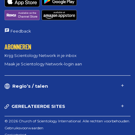
Feedback
ABONNEREN
Krijg Scientology Network in je inbox
Maak je Scientology Network-login aan
Regio’s / talen
GERELATEERDE SITES
© 2026 Church of Scientology International. Alle rechten voorbehouden.
Gebruiksvoorwaarden
Cookiebeleid