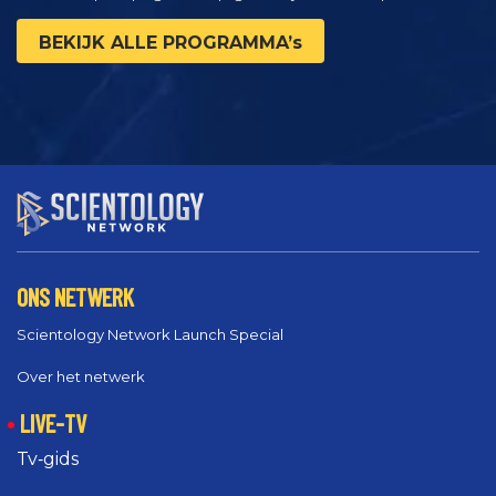
BEKIJK ALLE PROGRAMMA’s
ONS NETWERK
Scientology Network Launch Special
Over het netwerk
LIVE-TV
Tv‑gids