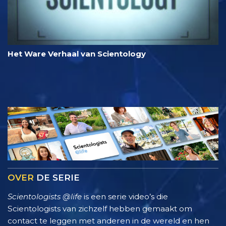
Het Ware Verhaal van Scientology
OVER
DE SERIE
Scientologists @life
is een serie video’s die
Scientologists van zichzelf hebben gemaakt om
contact te leggen met anderen in de wereld en hen