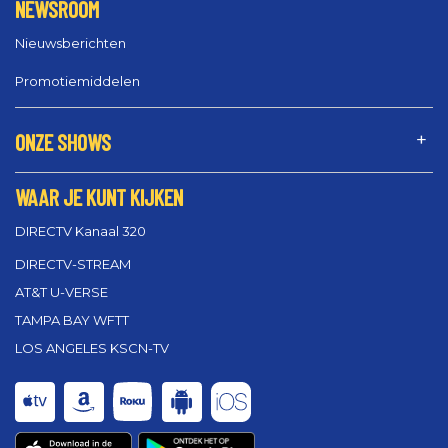
NEWSROOM
Nieuwsberichten
Promotiemiddelen
ONZE SHOWS
WAAR JE KUNT KIJKEN
DIRECTV Kanaal 320
DIRECTV-STREAM
AT&T U-VERSE
TAMPA BAY WFTT
LOS ANGELES KSCN-TV