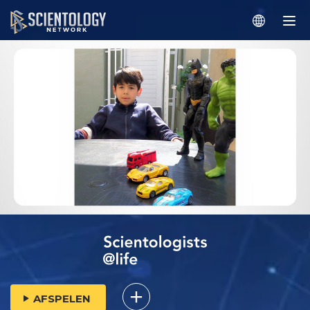
AFSPELEN