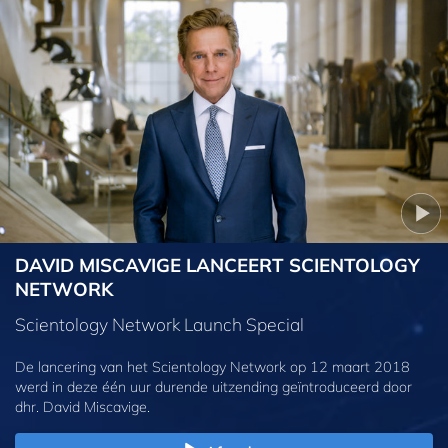
DAVID MISCAVIGE LANCEERT SCIENTOLOGY
NETWORK
Scientology Network Launch Special
De lancering van het Scientology Network op 12 maart 2018
werd in deze één uur durende uitzending geïntroduceerd door
dhr. David Miscavige.