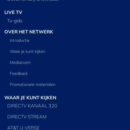
LIVE TV
Tv‑gids
OVER HET NETWERK
Introductie
Waar je kunt kijken
Mediaroom
Feedback
Promotionele materialen
WAAR JE KUNT KIJKEN
DIRECTV KANAAL 320
DIRECTV STREAM
AT&T U-VERSE