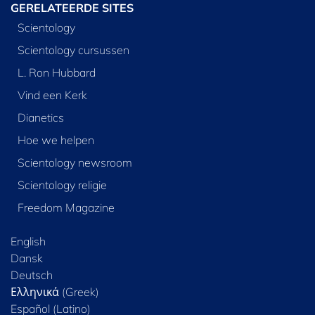
GERELATEERDE SITES
Scientology
Scientology cursussen
L. Ron Hubbard
Vind een Kerk
Dianetics
Hoe we helpen
Scientology newsroom
Scientology religie
Freedom Magazine
English
Dansk
Deutsch
Ελληνικά (Greek)
Español (Latino)