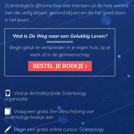
Scientologists @home
laat vele mensen uit de hele wereld
zien die veilig blijven, gezond blijven en die het goed doen
in het leven.
Wat is
De Weg naar een Gelukkig Leven?
Begin geluk te verspreiden in je eigen huis, op je
werk of in de gemeenschap.
BESTEL JE BOEKJE
Vind je dichtstbijzijnde Scientology
organisatie
Vraag een gratis
Een Beschrijving van
Scientology
boekje aan
Begin een gratis online cursus: Scientology