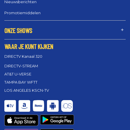
Nieuwsberichten
Promotiemiddelen
ONZE SHOWS
WAAR JE KUNT KIJKEN
DIRECTV Kanaal 320
DIRECTV-STREAM
AT&T U-VERSE
TAMPA BAY WFTT
LOS ANGELES KSCN-TV