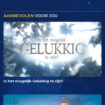
AANBEVOLEN
VOOR JOU
Is het mogelijk Gelukkig te zijn?