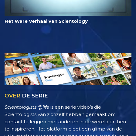
Het Ware Verhaal van Scientology
OVER
DE SERIE
Scientologists @life
is een serie video’s die
Scientologists van zichzelf hebben gemaakt om
contact te leggen met anderen in de wereld en hen
te inspireren. Het platform biedt een glimp van de