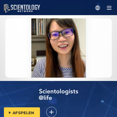
AFSPELEN