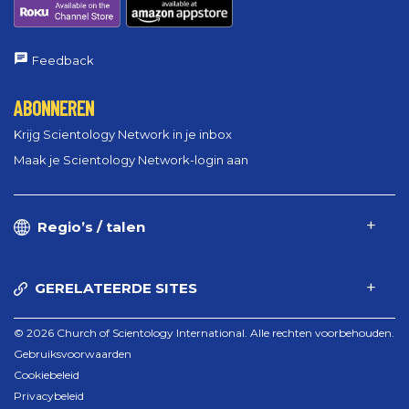
Feedback
ABONNEREN
Krijg Scientology Network in je inbox
Maak je Scientology Network-login aan
Regio’s / talen
GERELATEERDE SITES
© 2026 Church of Scientology International. Alle rechten voorbehouden.
Gebruiksvoorwaarden
Cookiebeleid
Privacybeleid