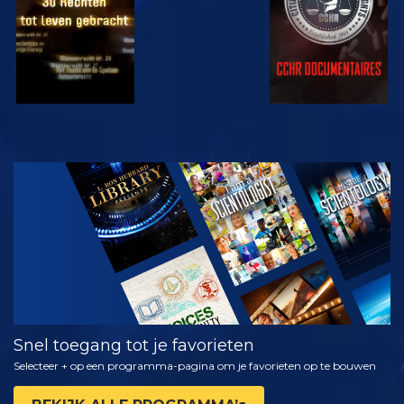
KIJK
VERKEN DE
SERIE
Snel toegang tot je favorieten
Selecteer + op een programma-pagina om je favorieten op te bouwen