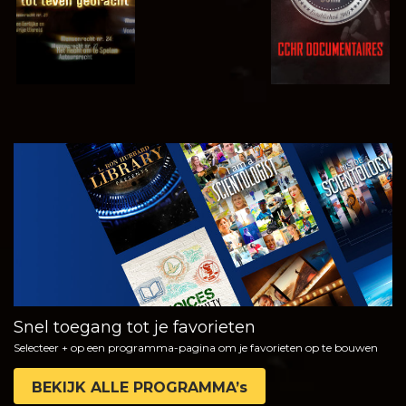
KIJK
VERKEN DE
SERIE
Snel toegang tot je favorieten
Selecteer + op een programma-pagina om je favorieten op te bouwen
BEKIJK ALLE PROGRAMMA’s