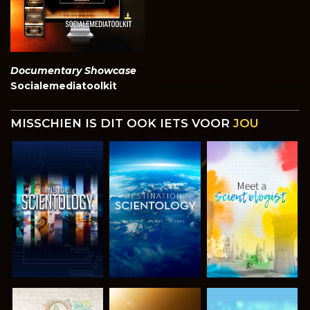
Documentary Showcase
Socialemediatoolkit
MISSCHIEN IS DIT OOK IETS VOOR
JOU