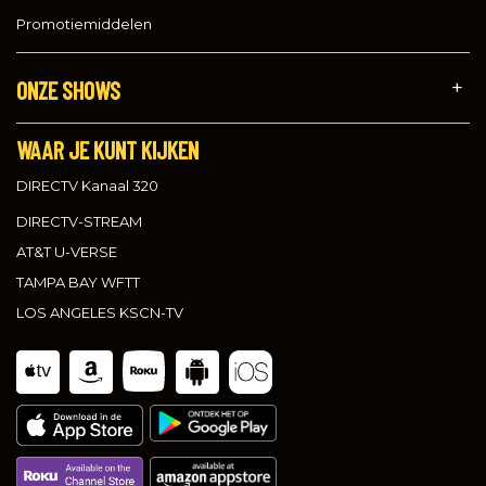
Promotiemiddelen
ONZE SHOWS
WAAR JE KUNT KIJKEN
DIRECTV Kanaal 320
DIRECTV-STREAM
AT&T U-VERSE
TAMPA BAY WFTT
LOS ANGELES KSCN-TV