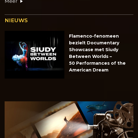
Meer
NIEUWS
Flamenco-fenomeen
bezielt Documentary
Showcase met Siudy
Between Worlds –
50 Performances of the
American Dream