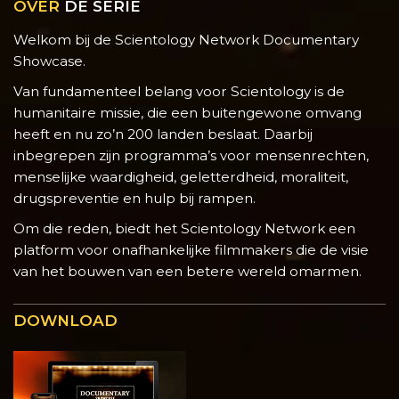
OVER
DE SERIE
Welkom bij de Scientology Network Documentary
Showcase.
Van fundamenteel belang voor Scientology is de
humanitaire missie, die een buitengewone omvang
heeft en nu zo’n 200 landen beslaat. Daarbij
inbegrepen zijn programma’s voor mensenrechten,
menselijke waardigheid, geletterdheid, moraliteit,
drugspreventie en hulp bij rampen.
Om die reden, biedt het Scientology Network een
platform voor onafhankelijke filmmakers die de visie
van het bouwen van een betere wereld omarmen.
DOWNLOAD