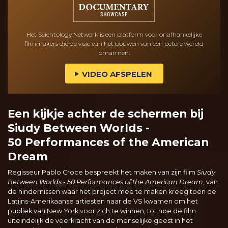
Het Scientology Network is een platform voor onafhankelijke
filmmakers die de visie van het bouwen van een betere wereld
omarmen.
VIDEO AFSPELEN
Een kijkje achter de schermen bij
Siudy Between Worlds -
50 Performances of the American
Dream
Regisseur Pablo Croce bespreekt het maken van zijn film
Siudy
Between Worlds - 50 Performances of the American Dream
, van
de hindernissen waar het project mee te maken kreeg toen de
Latijns-Amerikaanse artiesten naar de VS kwamen om het
publiek van New York voor zich te winnen, tot hoe de film
uiteindelijk de veerkracht van de menselijke geest in het