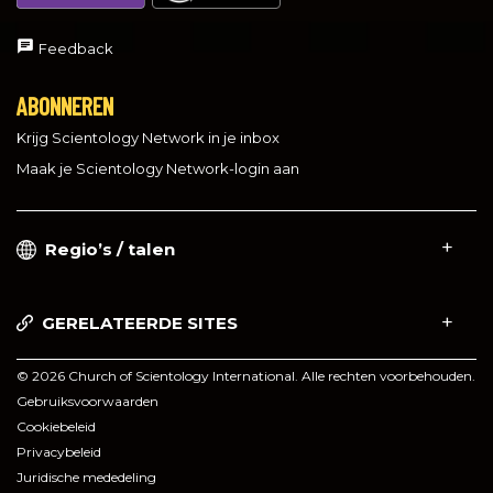
Feedback
ABONNEREN
Krijg Scientology Network in je inbox
Maak je Scientology Network-login aan
Regio’s / talen
GERELATEERDE SITES
© 2026 Church of Scientology International. Alle rechten voorbehouden.
Gebruiksvoorwaarden
Cookiebeleid
Privacybeleid
Juridische mededeling