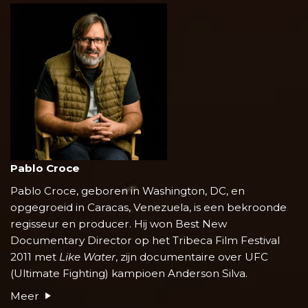
Pablo Croce
Pablo Croce, geboren in Washington, DC, en
opgegroeid in Caracas, Venezuela, is een bekroonde
regisseur en producer. Hij won Best New
Documentary Director op het Tribeca Film Festival
2011 met
Like Water
, zijn documentaire over UFC
(Ultimate Fighting) kampioen Anderson Silva.
Meer