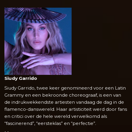
Siudy Garrido
Siudy Garrido, twee keer genomineerd voor een Latin
Grammy en een bekroonde choreograaf, is een van
de indrukwekkendste artiesten vandaag de dag in de
flamenco-danswereld. Haar artisticiteit werd door fans
en critici over de hele wereld verwelkomd als
“fascinerend”, “eersteklas” en “perfectie”.