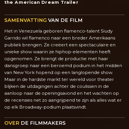
the American Dream Trailer
SAMENVATTING
VAN DE FILM
Het in Venezuela geboren flamenco-talent Siudy
Garrido wil flamenco naar een breder Amerikaans
publiek brengen. Ze creëert een spectaculaire en
unieke show waarin ze hiphop-elementen heeft
opgenomen. Ze brengt de productie met haar
dansgroep naar een beroemd podium in het midden
van New York hopend op een langlopende show.
Maar in de hardste markt ter wereld voor theater
blijken de uitdagingen achter de coulissen in de
aanloop naar de openingsavond en het wachten op
de recensies net zo aangrijpend te zijn als alles wat er
op elk Broadway-podium plaatsvindt.
OVER
DE FILMMAKERS