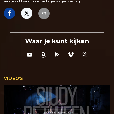
aangezicht van immense tegenslagen vastlegt.
Waar je kunt kijken
VIDEO’S