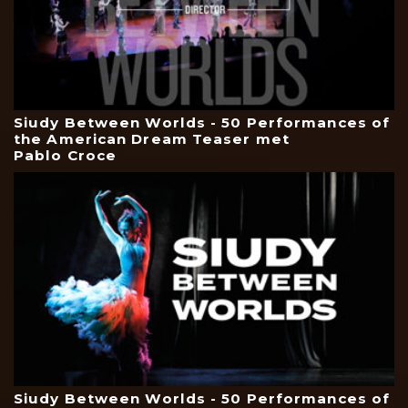
Siudy Between Worlds - 50 Performances of
the American Dream Teaser met
Pablo Croce
Siudy Between Worlds - 50 Performances of