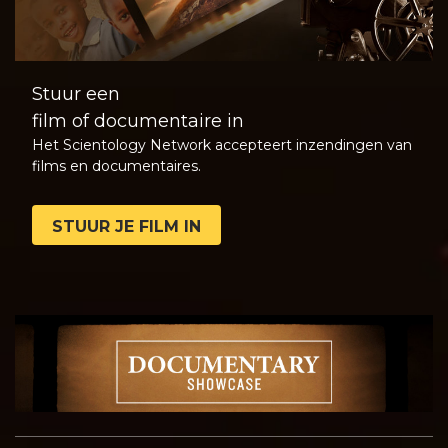
Stuur een
film of documentaire in
Het Scientology Network accepteert inzendingen van
films en documentaires.
STUUR JE FILM IN