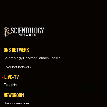
ONS NETWERK
Scientology Network Launch Special
Over het netwerk
LIVE-TV
Tv‑gids
NEWSROOM
Nieuwsberichten