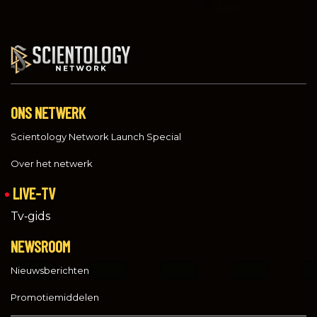
ONS NETWERK
Scientology Network Launch Special
Over het netwerk
LIVE-TV
Tv‑gids
NEWSROOM
Nieuwsberichten
Promotiemiddelen