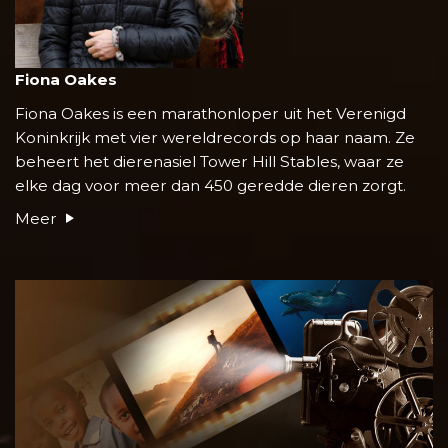
Fiona Oakes
Fiona Oakes is een marathonloper uit het Verenigd
Koninkrijk met vier wereldrecords op haar naam. Ze
beheert het dierenasiel Tower Hill Stables, waar ze
elke dag voor meer dan 450 geredde dieren zorgt.
Meer