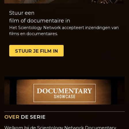
Stuur een
film of documentaire in
Het Scientology Network accepteert inzendingen van
films en documentaires.
STUUR JE FILM IN
OVER
DE SERIE
Welkom bij de Scientology Network Documentary