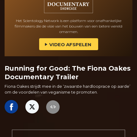
Het Scientology Network is een platform voor onafhankelijke
filmmakers die de visie van het bouwen van een betere wereld
omarmen.
VIDEO AFSPELEN
Running for Good: The Fiona Oakes
Documentary Trailer
Fiona Oakes strijdt mee in de ‘zwaarste hardlooprace op aarde’
om de voordelen van veganisme te promoten.