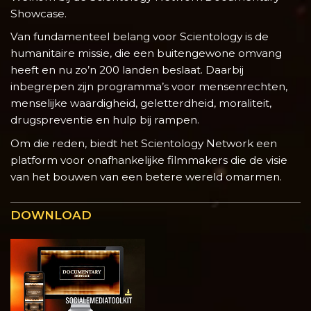
Showcase.
Van fundamenteel belang voor Scientology is de
humanitaire missie, die een buitengewone omvang
heeft en nu zo’n 200 landen beslaat. Daarbij
inbegrepen zijn programma’s voor mensenrechten,
menselijke waardigheid, geletterdheid, moraliteit,
drugspreventie en hulp bij rampen.
Om die reden, biedt het Scientology Network een
platform voor onafhankelijke filmmakers die de visie
van het bouwen van een betere wereld omarmen.
DOWNLOAD