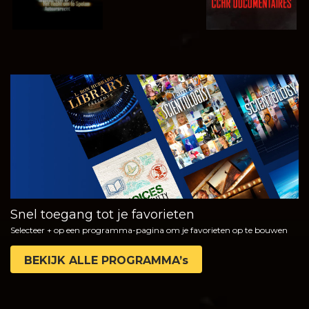
KIJK
VERKEN DE
SERIE
Snel toegang tot je favorieten
Selecteer + op een programma-pagina om je favorieten op te bouwen
BEKIJK ALLE PROGRAMMA’s