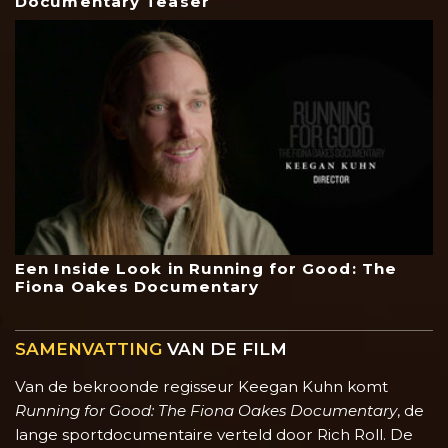
Documentary Teaser
Een Inside Look in Running for Good: The
Fiona Oakes Documentary
SAMENVATTING
VAN DE FILM
Van de bekroonde regisseur Keegan Kuhn komt
Running for Good: The Fiona Oakes Documentary
, de
lange sportdocumentaire verteld door Rich Roll. De