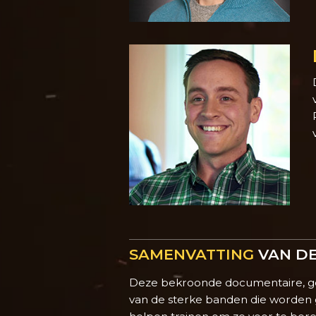
SAMENVATTING
VAN DE
Deze bekroonde documentaire, ge
van de sterke banden die worden