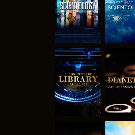
VERKEN DE SERIE
VERKEN DE 