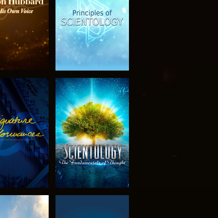
EN DE SERIE
KIJK