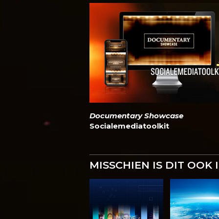
Documentary Showcase
Socialemediatoolkit
MISSCHIEN IS DIT OOK