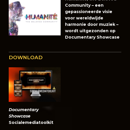
Community – een
gepassioneerde visie
voor wereldwijde
harmonie door muziek –
wordt uitgezonden op
Documentary Showcase
DOWNLOAD
Documentary
Showcase
Socialemediatoolkit