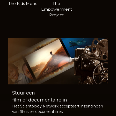
The Kids Menu
The
Empowerment
Project
Stuur een
film of documentaire in
Het Scientology Network accepteert inzendingen
van films en documentaires.