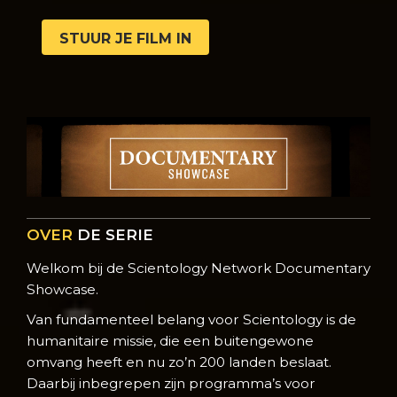
STUUR JE FILM IN
OVER
DE SERIE
Welkom bij de Scientology Network Documentary
Showcase.
Van fundamenteel belang voor Scientology is de
humanitaire missie, die een buitengewone
omvang heeft en nu zo’n 200 landen beslaat.
Daarbij inbegrepen zijn programma’s voor