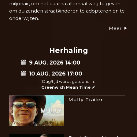
miljonair, om het daarna allemaal weg te geven
om duizenden straatkinderen te adopteren en te
onderwijzen.
Meer
Herhaling
9 AUG. 2026 14:00
10 AUG. 2026 17:00
Dag/tijd wordt getoond in:
Greenwich Mean Time
Mully Trailer