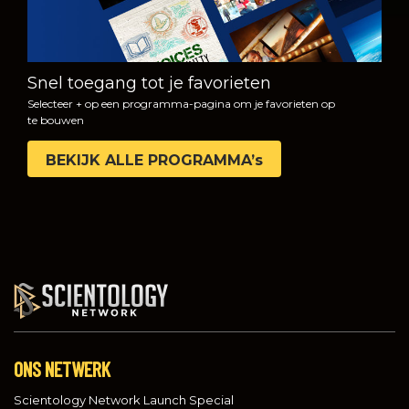
Snel toegang tot je favorieten
Selecteer + op een programma-pagina om je favorieten op
te bouwen
BEKIJK ALLE PROGRAMMA’s
ONS NETWERK
Scientology Network Launch Special