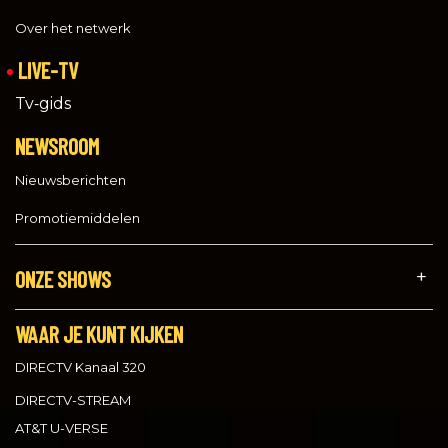
Over het netwerk
LIVE-TV
Tv‑gids
NEWSROOM
Nieuwsberichten
Promotiemiddelen
ONZE SHOWS
WAAR JE KUNT KIJKEN
DIRECTV Kanaal 320
DIRECTV-STREAM
AT&T U-VERSE