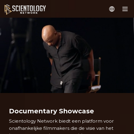
Documentary Showcase
Scientology Network biedt een platform voor
onafhankelijke filmmakers die de visie van het