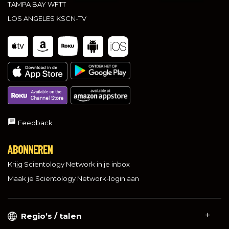
TAMPA BAY WFTT
LOS ANGELES KSCN-TV
Feedback
ABONNEREN
Krijg Scientology Network in je inbox
Maak je Scientology Network-login aan
Regio’s / talen