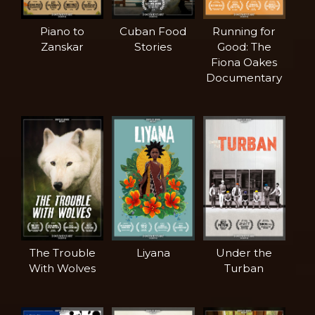
Piano to
Cuban Food
Running for
Zanskar
Stories
Good: The
Fiona Oakes
Documentary
The Trouble
Liyana
Under the
With Wolves
Turban