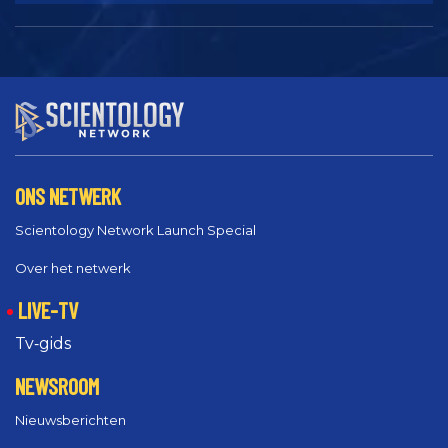
ONS NETWERK
Scientology Network Launch Special
Over het netwerk
LIVE-TV
Tv‑gids
NEWSROOM
Nieuwsberichten