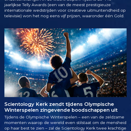
jaarlijkse Telly Awards (een van de meest prestigieuze
internationale wedstrijden voor creatieve uitmuntendheid op
televisie) won het nog eens vijf prijzen, waaronder één Gold.
Scientology Kerk zendt tijdens Olympische
Winterspelen zingevende boodschappen uit
Tijdens de Olympische Winterspelen – een van de zeldzame
momenten waarop de wereld even stilstaat om de mensheid
op haar best te zien – zal de Scientology Kerk twee krachtige