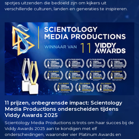
spotjes uitzenden die bedoeld zijn om kijkers uit
verschillende culturen, landen en generaties te inspireren.
11 prijzen, onbegrensde impact: Scientology
Media Productions onderscheiden tijdens
Viddy Awards 2025
Scientology Media Productions is trots om haar succes bij de
Viddy Awards 2025 aan te kondigen met elf
onderscheidingen, waaronder vier Platinum Awards en