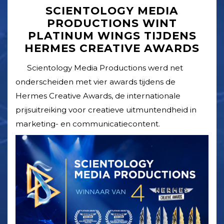
SCIENTOLOGY MEDIA
PRODUCTIONS WINT
PLATINUM WINGS TIJDENS
HERMES CREATIVE AWARDS
Scientology Media Productions werd net
onderscheiden met vier awards tijdens de
Hermes Creative Awards, de internationale
prijsuitreiking voor creatieve uitmuntendheid in
marketing- en communicatie­content.