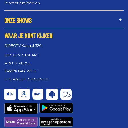
Promotiemiddelen
ONZE SHOWS
WAAR JE KUNT KIJKEN
DIRECTV Kanaal 320
DIRECTV-STREAM
AT&T U-VERSE
TAMPA BAY WFTT
LOS ANGELES KSCN-TV