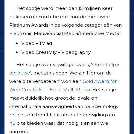
Het spotje werd meer dan 15 miljoen keer
bekeken op YouTube en scoorde met twee
Platinum Awards in de volgende categorieën van
Electronic Media/Social Media/Interactive Media:
Video – TV ad
Video Creativity – Videography
Het spotje over vrijwilligerswerk, ‘
Onze hulp is
de jouwe
’, met zijn slogan ‘We zijn hier om de
wereld te verbeteren’ won een
Gold Award for
Web Creativity – Use of Multi‑Media
. Het spotje
maakt duidelijk hoe groot de lokale en
internationale aanwezigheid van de Scientology
religie is en toont haar absolute toewijding om
hulp te bieden waar dat nodig is en aan wie
dan ook.