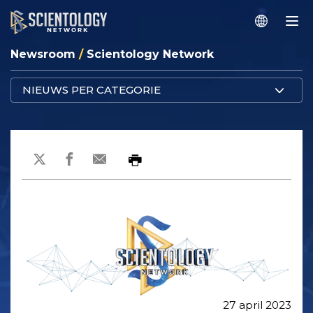
Newsroom
/
Scientology Network
NIEUWS PER CATEGORIE
27 april 2023