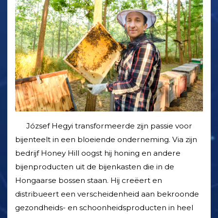
József Hegyi transformeerde zijn passie voor
bijenteelt in een bloeiende onderneming. Via zijn
bedrijf Honey Hill oogst hij honing en andere
bijenproducten uit de bijenkasten die in de
Hongaarse bossen staan. Hij creëert en
distribueert een verscheidenheid aan bekroonde
gezondheids- en schoonheids­producten in heel