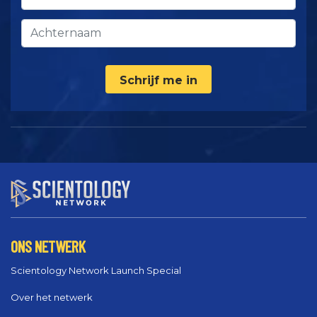
Schrijf me in
ONS NETWERK
Scientology Network Launch Special
Over het netwerk