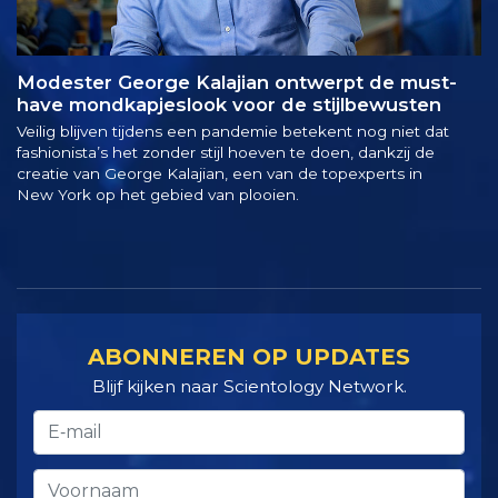
Mode­ster George Kalajian ontwerpt de must-
have mondkapjeslook voor de stijlbewusten
Veilig blijven tijdens een pandemie betekent nog niet dat
fashionista’s het zonder stijl hoeven te doen, dankzij de
creatie van George Kalajian, een van de topexperts in
New York op het gebied van plooien.
ABONNEREN OP UPDATES
Blijf kijken naar Scientology Network.