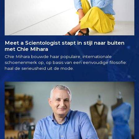
Meet a Scientologist stapt in stijl naar buiten
met Chie Mihara
Chie Mihara bouwde haar populaire, internationale
schoenenmerk op, op basis van een eenvoudige filosofie:
haal de serieusheid uit de mode.