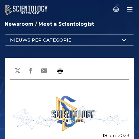
Newsroom
/
Meet a Scientologist
NIEUWS PER CATEGORIE
18 juni 2023