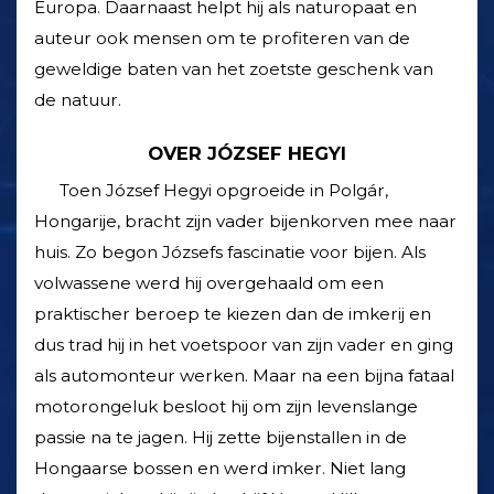
Europa. Daarnaast helpt hij als naturopaat en
auteur ook mensen om te profiteren van de
geweldige baten van het zoetste geschenk van
de natuur.
OVER JÓZSEF HEGYI
Toen József Hegyi opgroeide in Polgár,
Hongarije, bracht zijn vader bijenkorven mee naar
huis. Zo begon Józsefs fascinatie voor bijen. Als
volwassene werd hij overgehaald om een
praktischer beroep te kiezen dan de imkerij en
dus trad hij in het voetspoor van zijn vader en ging
als automonteur werken. Maar na een bijna fataal
motorongeluk besloot hij om zijn levenslange
passie na te jagen. Hij zette bijenstallen in de
Hongaarse bossen en werd imker. Niet lang