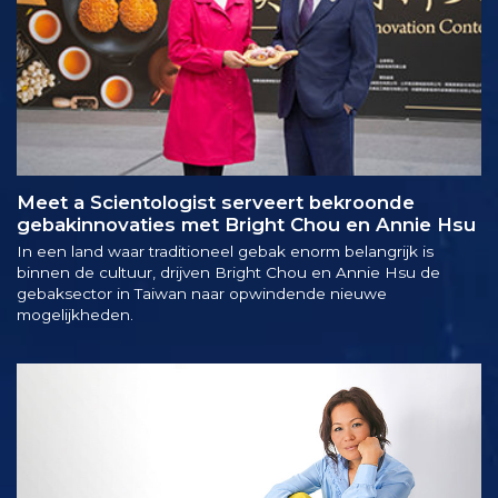
Meet a Scientologist serveert bekroonde
gebakinnovaties met Bright Chou en Annie Hsu
In een land waar traditioneel gebak enorm belangrijk is
binnen de cultuur, drijven Bright Chou en Annie Hsu de
gebaksector in Taiwan naar opwindende nieuwe
mogelijkheden.