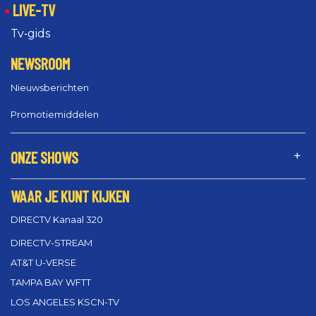
LIVE-TV
Tv‑gids
NEWSROOM
Nieuwsberichten
Promotiemiddelen
ONZE SHOWS
WAAR JE KUNT KIJKEN
DIRECTV Kanaal 320
DIRECTV-STREAM
AT&T U-VERSE
TAMPA BAY WFTT
LOS ANGELES KSCN-TV