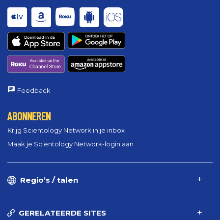
Feedback
ABONNEREN
Krijg Scientology Network in je inbox
Maak je Scientology Network-login aan
Regio’s / talen
GERELATEERDE SITES