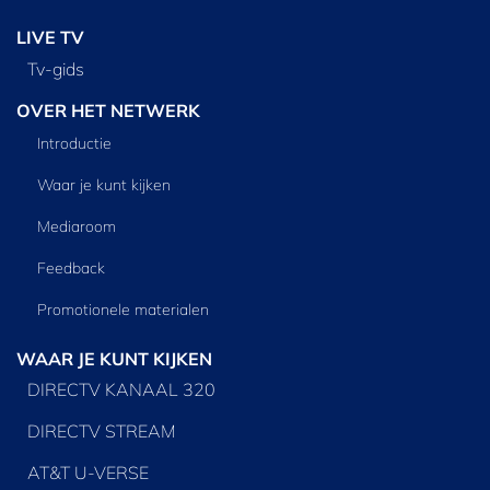
LIVE TV
Tv‑gids
OVER HET NETWERK
Introductie
Waar je kunt kijken
Mediaroom
Feedback
Promotionele materialen
WAAR JE KUNT KIJKEN
DIRECTV KANAAL 320
DIRECTV STREAM
AT&T U-VERSE