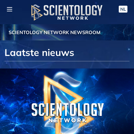
NL
SCIENTOLOGY NETWORK NEWSROOM
Laatste nieuws