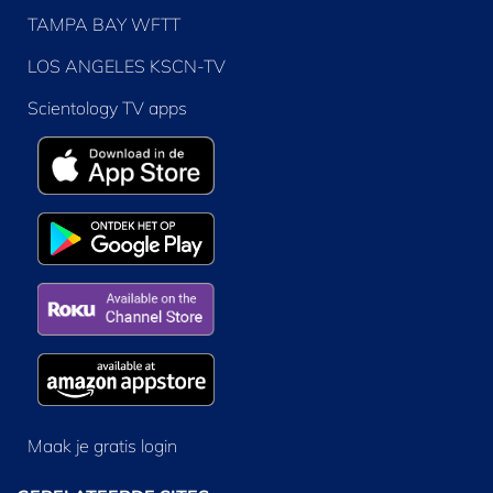
TAMPA BAY WFTT
LOS ANGELES KSCN-TV
Scientology TV apps
Maak je gratis login