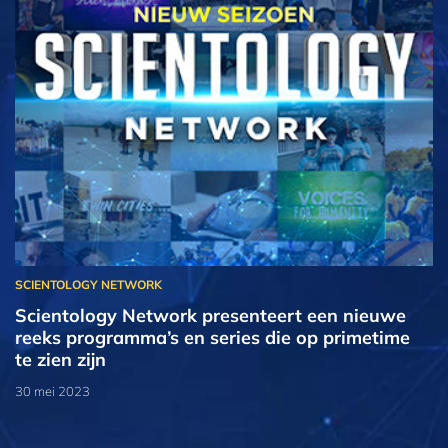
Scientology Network presenteert een nieuwe
reeks programma’s en series die op primetime
te zien zijn
30 mei 2023