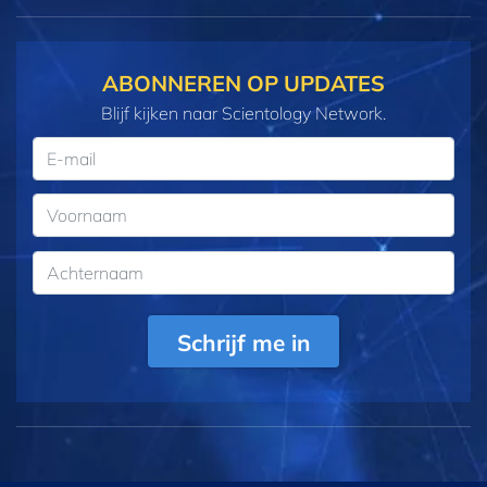
ABONNEREN OP UPDATES
Blijf kijken naar Scientology Network.
Schrijf me in