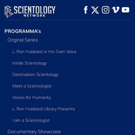
PROGRAMMA’s
Original Series
L. Ron Hubbard in His Own Voice
Inside Scientology
Destination: Scientology
Meet a Scientologist
Voices for Humanity
L. Ron Hubbard Library Presents
I am a Scientologist
Documentary Showcase